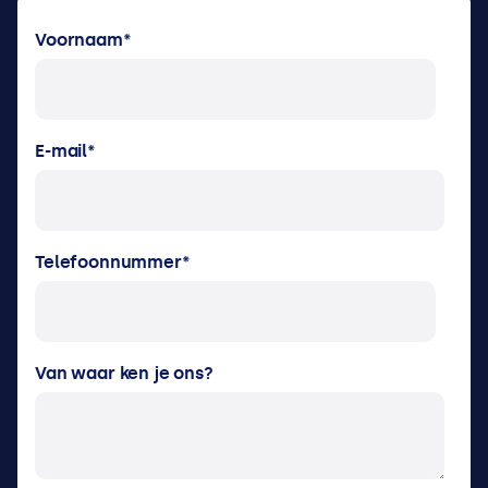
Voornaam
*
E-mail
*
Telefoonnummer
*
Van waar ken je ons?