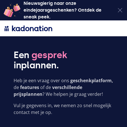
Nieuwsgierig naar onze
eindejaarsgeschenken? Ontdek de
sneak peek.
Een
gesprek
inplannen.
Heb je een vraag over ons
geschenkplatform,
de
features
of de
verschillende
prijsplannen
? We helpen je graag verder!
Vul je gegevens in, we nemen zo snel mogelijk
contact met je op.