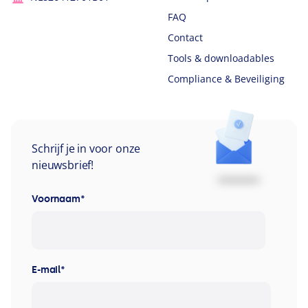
FAQ
Contact
Tools & downloadables
Compliance & Beveiliging
Schrijf je in voor onze
nieuwsbrief!
Voornaam
*
E-mail
*