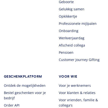
Geboorte
Gelukkig samen
Opkikkertje
Professionele mijlpalen
Onboarding
Werkverjaardag
Afscheid collega
Pensioen
Customer Journey Gifting
GESCHENKPLATFORM
VOOR WIE
Ontdek de mogelijkheden
Voor je werknemers
Bestel geschenken voor je
Voor klanten & relaties
bedrijf
Voor vrienden, familie &
Order API
collega's