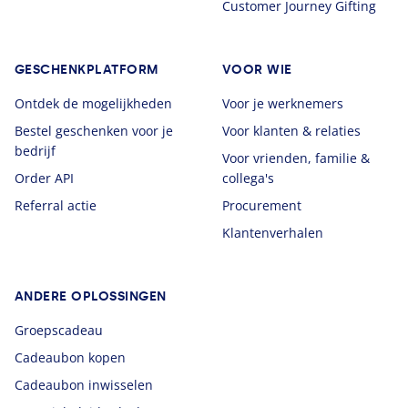
Customer Journey Gifting
GESCHENKPLATFORM
VOOR WIE
Ontdek de mogelijkheden
Voor je werknemers
Bestel geschenken voor je
Voor klanten & relaties
bedrijf
Voor vrienden, familie &
Order API
collega's
Referral actie
Procurement
Klantenverhalen
ANDERE OPLOSSINGEN
Groepscadeau
Cadeaubon kopen
Cadeaubon inwisselen