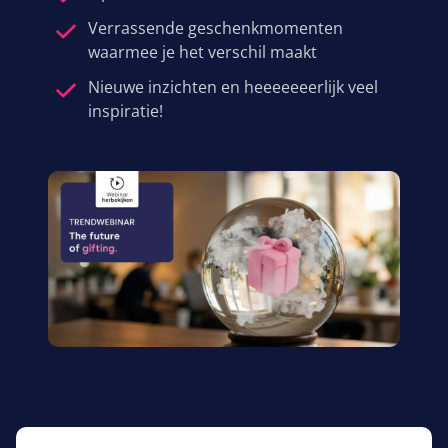
Verrassende geschenkmomenten
waarmee je het verschil maakt
Nieuwe inzichten en heeeeeeerlijk veel
inspiratie!