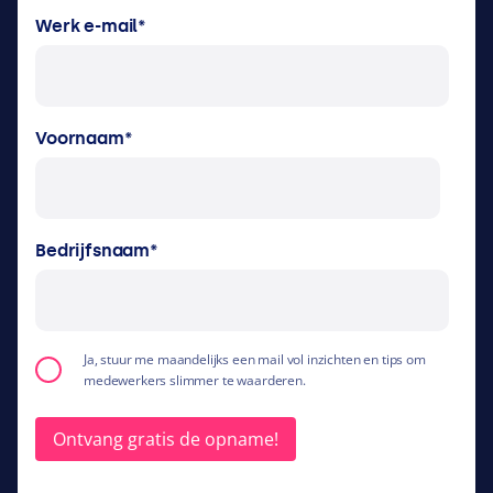
Werk e-mail
*
Voornaam
*
Bedrijfsnaam
*
Ja, stuur me maandelijks een mail vol inzichten en tips om
medewerkers slimmer te waarderen.