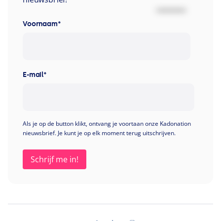
Voornaam
*
E-mail
*
Als je op de button klikt, ontvang je voortaan onze Kadonation
nieuwsbrief. Je kunt je op elk moment terug uitschrijven.