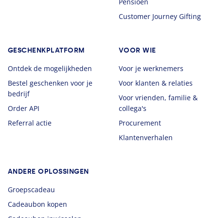
Pensioen
Customer Journey Gifting
GESCHENKPLATFORM
VOOR WIE
Ontdek de mogelijkheden
Voor je werknemers
Bestel geschenken voor je
Voor klanten & relaties
bedrijf
Voor vrienden, familie &
Order API
collega's
Referral actie
Procurement
Klantenverhalen
ANDERE OPLOSSINGEN
Groepscadeau
Cadeaubon kopen