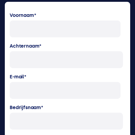
Voornaam
*
Achternaam
*
E-mail
*
Bedrijfsnaam
*