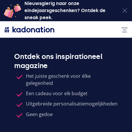
Nieuwsgierig naar onze
eindejaarsgeschenken? Ontdek de
sneak peek.
Ontdek ons inspirationeel
magazine
Het juiste geschenk voor élke
gelegenheid
Een cadeau voor elk budget
Uitgebreide personalisatiemogelijkheden
Geen gedoe