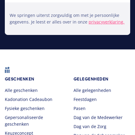
We springen uiterst zorgvuldig om met je persoonlijke
gegevens. Je leest er alles over in onze
privacyverklaring.
Footer
GESCHENKEN
GELEGENHEDEN
Alle geschenken
Alle gelegenheden
Kadonation Cadeaubon
Feestdagen
Fysieke geschenken
Pasen
Gepersonaliseerde
Dag van de Medewerker
geschenken
Dag van de Zorg
Keuzeconcept