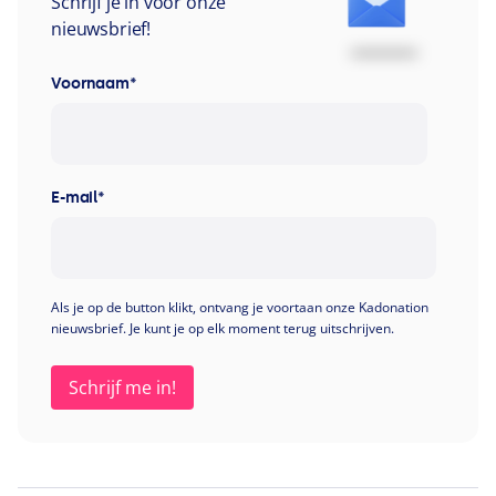
Schrijf je in voor onze
nieuwsbrief!
Voornaam
*
E-mail
*
Als je op de button klikt, ontvang je voortaan onze Kadonation
nieuwsbrief. Je kunt je op elk moment terug uitschrijven.