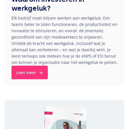
werkgeluk?
Elk bedrijf moet blijven werken aan werkgeluk. Om
teams beter te laten functioneren, de productiviteit en
innovatie te stimuleren, en vooral: de (mentale)
gezondheid van zijn medewerkers te vrijwaren.
Ontdek de kracht van werkgeluk, inclusief wat je
allemaal kan verbeteren – en wat je daarbij wint. Je
leest terloops ook meteen hoe je de eNPS of
ESI
benut
om binnen je organisatie naar het werkgeluk te peilen.
Lees meer