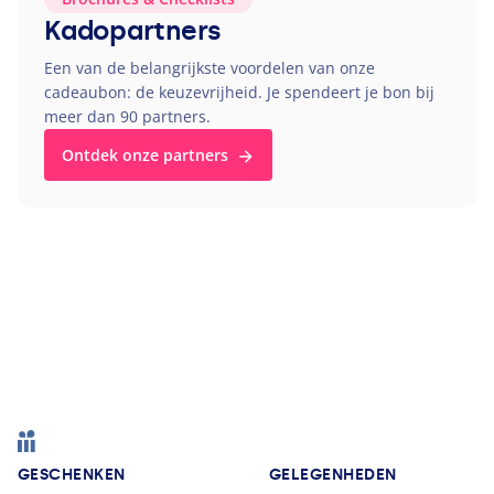
Kadopartners
Een van de belangrijkste voordelen van onze
cadeaubon: de keuzevrijheid. Je spendeert je bon bij
meer dan
90
partners.
Ontdek onze partners
Footer
GESCHENKEN
GELEGENHEDEN