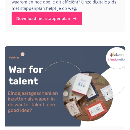
waarom en hoe doe je dit efficiënt? Onze digitale gids
met stappenplan helpt je op weg.
Download het stappenplan