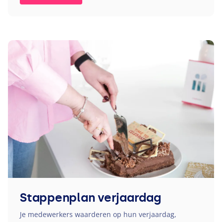
Stappenplan verjaardag
Je medewerkers waarderen op hun verjaardag,