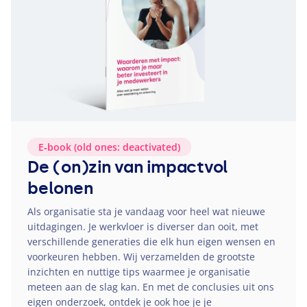
E‑book (old ones: deactivated)
De (on)zin van impactvol
belonen
Als organisatie sta je vandaag voor heel wat nieuwe
uitdagingen. Je werkvloer is diverser dan ooit, met
verschillende generaties die elk hun eigen wensen en
voorkeuren hebben. Wij verzamelden de grootste
inzichten en nuttige tips waarmee je organisatie
meteen aan de slag kan. En met de conclusies uit ons
eigen onderzoek, ontdek je ook hoe je je