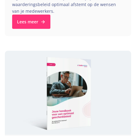
waarderingsbeleid optimaal afstemt op de wensen
van je medewerkers.
Lees meer