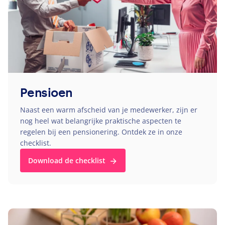
Pensioen
Naast een warm afscheid van je medewerker, zijn er
nog heel wat belangrijke praktische aspecten te
regelen bij een pensionering. Ontdek ze in onze
checklist.
Download de checklist