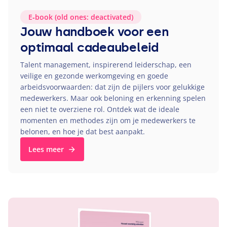
E‑book (old ones: deactivated)
Jouw handboek voor een
optimaal cadeaubeleid
Talent management, inspirerend leiderschap, een
veilige en gezonde werkomgeving en goede
arbeidsvoorwaarden: dat zijn de pijlers voor gelukkige
medewerkers. Maar ook beloning en erkenning spelen
een niet te overziene rol. Ontdek wat de ideale
momenten en methodes zijn om je medewerkers te
belonen, en hoe je dat best aanpakt.
Lees meer