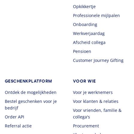
Opkikkertje
Professionele mijlpalen
Onboarding
Werkverjaardag
Afscheid collega
Pensioen
Customer Journey Gifting
GESCHENKPLATFORM
VOOR WIE
Ontdek de mogelijkheden
Voor je werknemers
Bestel geschenken voor je
Voor klanten & relaties
bedrijf
Voor vrienden, familie &
Order API
collega's
Referral actie
Procurement