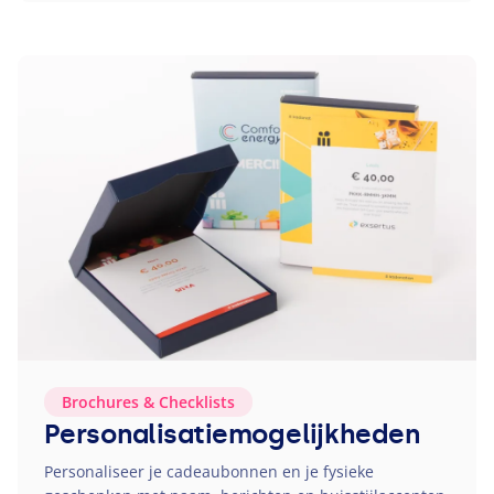
Brochures
&
Checklists
Personalisatiemogelijkheden
Personaliseer je cadeaubonnen en je fysieke