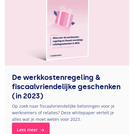
De werkkostenregeling &
fiscaalvriendelijke geschenken
(in 2023)
Op zoek naar fiscaalvriendelijke beloningen voor je
werknemers of relaties? Deze whitepaper vertelt je
alles wat je moet weten voor
2023
.
Lees meer