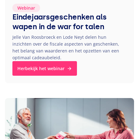
Webinar
Eindejaarsgeschenken als
wapen in de war for talen
Jelle Van Roosbroeck en Lode Neyt delen hun
inzichten over de fiscale aspecten van geschenken,
het belang van waarderen en het opzetten van een
optimaal cadeaubeleid.
Herbekijk het webinar