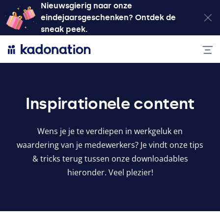
Nieuwsgierig naar onze
eindejaarsgeschenken? Ontdek de
sneak peek.
Inspirationele content
Wens je je te verdiepen in werkgeluk en
waardering van je medewerkers? Je vindt onze tips
&
tricks terug tussen onze downloadables
hieronder. Veel plezier!