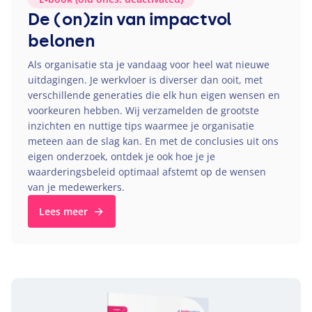
De (on)zin van impactvol
belonen
Als organisatie sta je vandaag voor heel wat nieuwe
uitdagingen. Je werkvloer is diverser dan ooit, met
verschillende generaties die elk hun eigen wensen en
voorkeuren hebben. Wij verzamelden de grootste
inzichten en nuttige tips waarmee je organisatie
meteen aan de slag kan. En met de conclusies uit ons
eigen onderzoek, ontdek je ook hoe je je
waarderingsbeleid optimaal afstemt op de wensen
van je medewerkers.
Lees meer