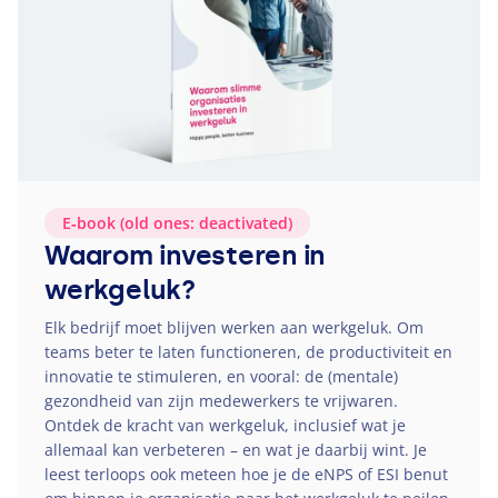
E‑book (old ones: deactivated)
Waarom investeren in
werkgeluk?
Elk bedrijf moet blijven werken aan werkgeluk. Om
teams beter te laten functioneren, de productiviteit en
innovatie te stimuleren, en vooral: de (mentale)
gezondheid van zijn medewerkers te vrijwaren.
Ontdek de kracht van werkgeluk, inclusief wat je
allemaal kan verbeteren – en wat je daarbij wint. Je
leest terloops ook meteen hoe je de eNPS of
ESI
benut