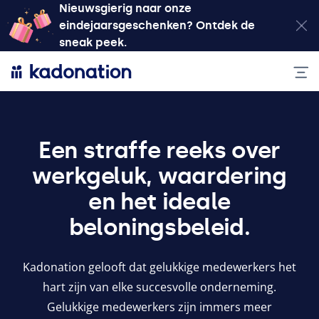
Nieuwsgierig naar onze
eindejaarsgeschenken? Ontdek de
sneak peek.
Een straffe reeks over
werkgeluk, waardering
en het ideale
beloningsbeleid.
Kadonation gelooft dat gelukkige medewerkers het
hart zijn van elke succesvolle onderneming.
Gelukkige medewerkers zijn immers meer