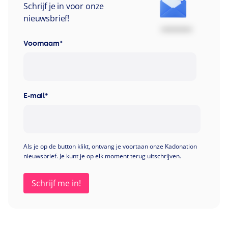
Schrijf je in voor onze
nieuwsbrief!
Voornaam
*
E-mail
*
Als je op de button klikt, ontvang je voortaan onze Kadonation
nieuwsbrief. Je kunt je op elk moment terug uitschrijven.