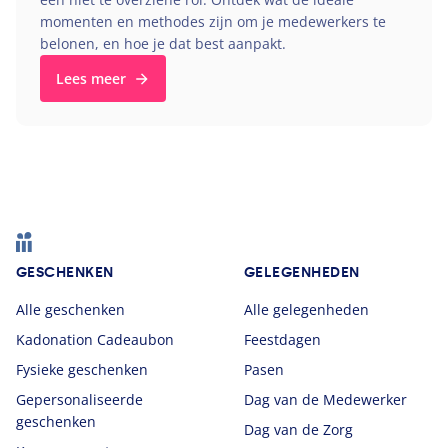
momenten en methodes zijn om je medewerkers te
belonen, en hoe je dat best aanpakt.
Lees meer
Footer
GESCHENKEN
GELEGENHEDEN
Alle geschenken
Alle gelegenheden
Kadonation Cadeaubon
Feestdagen
Fysieke geschenken
Pasen
Gepersonaliseerde
Dag van de Medewerker
geschenken
Dag van de Zorg