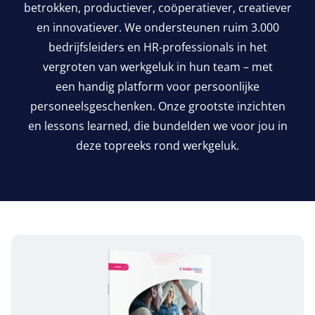
betrokken, productiever, coöperatiever, creatiever
en innovatiever. We ondersteunen ruim
3
.
000
bedrijfsleiders en HR-professionals in het
vergroten van werkgeluk in hun team – met
een handig platform voor persoonlijke
personeelsgeschenken. Onze grootste inzichten
en lessons learned, die bundelden we voor jou in
deze topreeks rond werkgeluk.