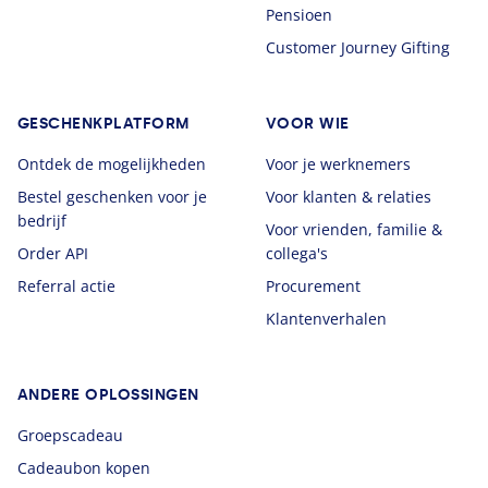
Pensioen
Customer Journey Gifting
GESCHENKPLATFORM
VOOR WIE
Ontdek de mogelijkheden
Voor je werknemers
Bestel geschenken voor je
Voor klanten & relaties
bedrijf
Voor vrienden, familie &
Order API
collega's
Referral actie
Procurement
Klantenverhalen
ANDERE OPLOSSINGEN
Groepscadeau
Cadeaubon kopen