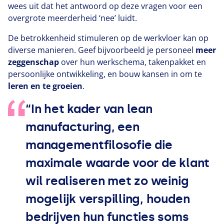
wees uit dat het antwoord op deze vragen voor een
overgrote meerderheid
‘
nee’ luidt.
De betrokkenheid stimuleren op de werkvloer kan op
diverse manieren. Geef bijvoorbeeld je personeel
meer
zeggenschap
over hun werkschema, takenpakket en
persoonlijke ontwikkeling, en bouw kansen in om te
leren en te groeien
.
“
In het kader van lean
manufacturing, een
managementfilosofie die
maximale waarde voor de klant
wil realiseren met zo weinig
mogelijk verspilling, houden
bedrijven hun functies soms