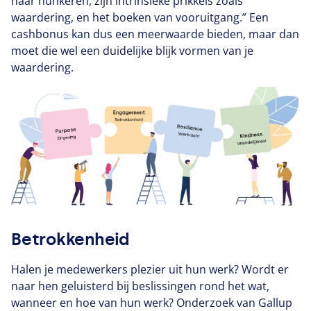
naar hunkeren, zijn intrinsieke prikkels zoals
waardering, en het boeken van vooruitgang.” Een
cashbonus kan dus een meerwaarde bieden, maar dan
moet die wel een duidelijke blijk vormen van je
waardering.
Betrokkenheid
Halen je medewerkers plezier uit hun werk? Wordt er
naar hen geluisterd bij beslissingen rond het wat,
wanneer en hoe van hun werk? Onderzoek van Gallup