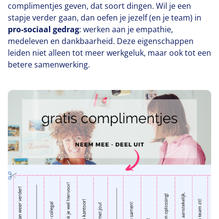
complimentjes geven, dat soort dingen. Wil je een
stapje verder gaan, dan oefen je jezelf (en je team) in
pro-sociaal gedrag
: werken aan je empathie,
medeleven en dankbaarheid. Deze eigenschappen
leiden niet alleen tot meer werkgeluk, maar ook tot een
betere samenwerking.