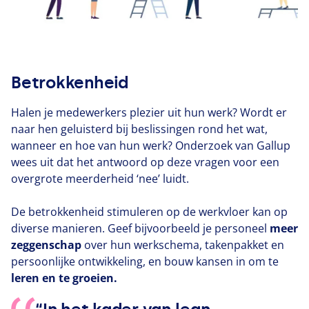
Betrokkenheid
Halen je medewerkers plezier uit hun werk? Wordt er
naar hen geluisterd bij beslissingen rond het wat,
wanneer en hoe van hun werk? Onderzoek van Gallup
wees uit dat het antwoord op deze vragen voor een
overgrote meerderheid
‘
nee’ luidt.
De betrokkenheid stimuleren op de werkvloer kan op
diverse manieren. Geef bijvoorbeeld je personeel
meer
zeggenschap
over hun werkschema, takenpakket en
persoonlijke ontwikkeling, en bouw kansen in om te
leren en te groeien.