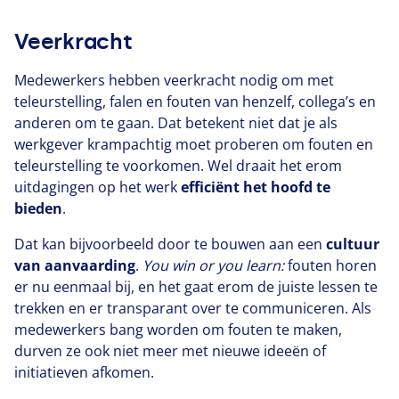
Veerkracht
Medewerkers hebben veerkracht nodig om met
teleurstelling, falen en fouten van henzelf, collega’s en
anderen om te gaan. Dat betekent niet dat je als
werkgever krampachtig moet proberen om fouten en
teleurstelling te voorkomen. Wel draait het erom
uitdagingen op het werk
efficiënt het hoofd te
bieden
.
Dat kan bijvoorbeeld door te bouwen aan een
cultuur
van aanvaarding
.
You win or you learn:
fouten horen
er nu eenmaal bij, en het gaat erom de juiste lessen te
trekken en er transparant over te communiceren. Als
medewerkers bang worden om fouten te maken,
durven ze ook niet meer met nieuwe ideeën of
initiatieven afkomen.