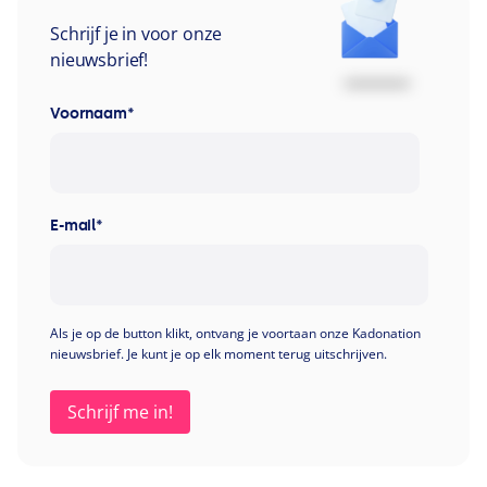
Schrijf je in voor onze
nieuwsbrief!
Voornaam
*
E-mail
*
Als je op de button klikt, ontvang je voortaan onze Kadonation
nieuwsbrief. Je kunt je op elk moment terug uitschrijven.