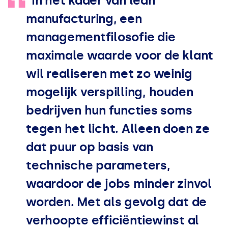
“
In het kader van lean
manufacturing, een
managementfilosofie die
maximale waarde voor de klant
wil realiseren met zo weinig
mogelijk verspilling, houden
bedrijven hun functies soms
tegen het licht. Alleen doen ze
dat puur op basis van
technische parameters,
waardoor de jobs minder zinvol
worden. Met als gevolg dat de
verhoopte efficiëntiewinst al