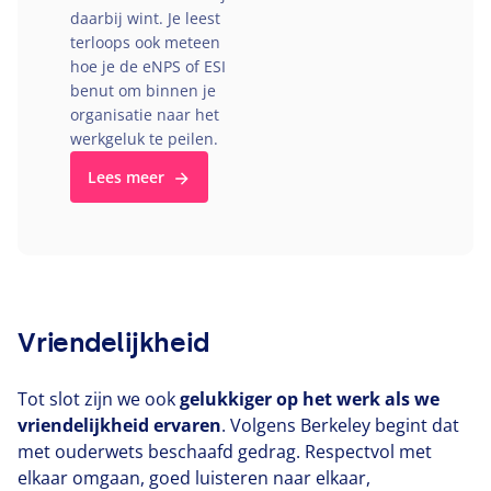
daarbij wint. Je leest
terloops ook meteen
hoe je de eNPS of
ESI
benut om binnen je
organisatie naar het
werkgeluk te peilen.
Lees meer
Vriendelijkheid
Tot slot zijn we ook
gelukkiger op het werk als we
vriendelijkheid ervaren
. Volgens Berkeley begint dat
met ouderwets beschaafd gedrag. Respectvol met
elkaar omgaan, goed luisteren naar elkaar,