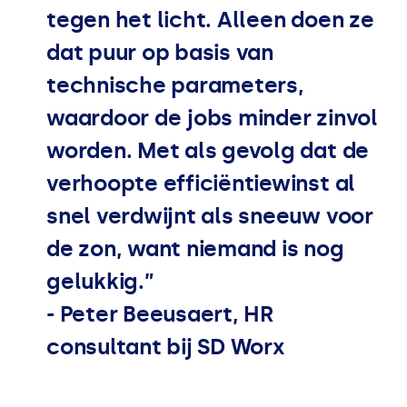
tegen het licht. Alleen doen ze
dat puur op basis van
technische parameters,
waardoor de jobs minder zinvol
worden. Met als gevolg dat de
verhoopte efficiëntiewinst al
snel verdwijnt als sneeuw voor
de zon, want niemand is nog
gelukkig.”
- Peter Beeusaert,
HR
consultant bij
SD
Worx