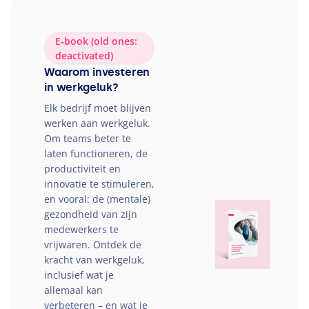
E‑book (old ones:
deactivated)
Waarom investeren
in werkgeluk?
Elk bedrijf moet blijven
werken aan werkgeluk.
Om teams beter te
laten functioneren, de
productiviteit en
innovatie te stimuleren,
en vooral: de (mentale)
gezondheid van zijn
medewerkers te
vrijwaren. Ontdek de
kracht van werkgeluk,
inclusief wat je
allemaal kan
verbeteren – en wat je