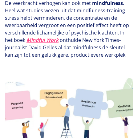
De veerkracht verhogen kan ook met
mindfulness
.
Heel wat studies wezen uit dat mindfulness-training
stress helpt verminderen, de concentratie en de
weerbaarheid vergroot en een positief effect heeft op
verschillende lichamelijke of psychische klachten. In
het boek
Mindful Work
onthulde New York Times-
journalist David Gelles al dat mindfulness de sleutel
kan zijn tot een gelukkigere, productievere werkplek.