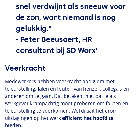
snel verdwijnt als sneeuw voor
de zon, want niemand is nog
gelukkig.”
- Peter Beeusaert,
HR
consultant bij
SD
Worx”
Veerkracht
Medewerkers hebben veerkracht nodig om met
teleurstelling, falen en fouten van henzelf, collega’s en
anderen om te gaan. Dat betekent niet dat je als
werkgever krampachtig moet proberen om fouten en
teleurstelling te voorkomen. Wel draait het erom
uitdagingen op het werk
efficiënt het hoofd te
bieden.