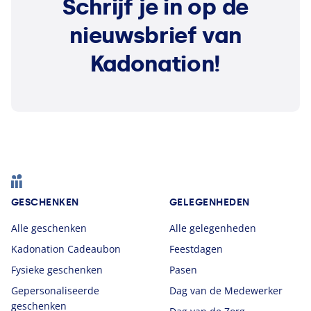
Schrijf je in op de
nieuwsbrief van
Kadonation!
Footer
GESCHENKEN
GELEGENHEDEN
Alle geschenken
Alle gelegenheden
Kadonation Cadeaubon
Feestdagen
Fysieke geschenken
Pasen
Gepersonaliseerde
Dag van de Medewerker
geschenken