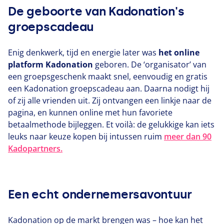
De geboorte van Kadonation's
groepscadeau
Enig denkwerk, tijd en energie later was
het online
platform Kadonation
geboren. De
‘
organisator’ van
een groepsgeschenk maakt snel, eenvoudig en gratis
een Kadonation groepscadeau aan. Daarna nodigt hij
of zij alle vrienden uit. Zij ontvangen een linkje naar de
pagina, en kunnen online met hun favoriete
betaalmethode bijleggen. Et voilà: de gelukkige kan iets
leuks naar keuze kopen bij intussen ruim
meer dan
90
Kadopartners.
Een echt ondernemersavontuur
Kadonation op de markt brengen was – hoe kan het