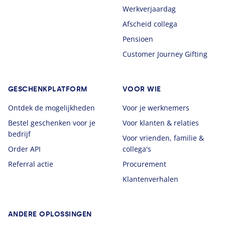
Werkverjaardag
Afscheid collega
Pensioen
Customer Journey Gifting
GESCHENKPLATFORM
VOOR WIE
Ontdek de mogelijkheden
Voor je werknemers
Bestel geschenken voor je
Voor klanten & relaties
bedrijf
Voor vrienden, familie &
Order API
collega's
Referral actie
Procurement
Klantenverhalen
ANDERE OPLOSSINGEN