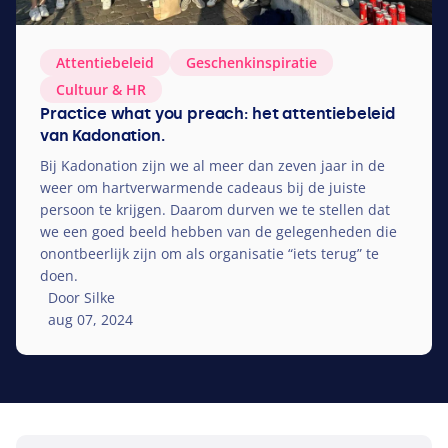
Attentiebeleid
Geschenkinspiratie
Cultuur
&
HR
Practice what you preach: het attentiebeleid
van Kadonation.
Bij Kadonation zijn we al meer dan zeven jaar in de
weer om hartverwarmende cadeaus bij de juiste
persoon te krijgen. Daarom durven we te stellen dat
we een goed beeld hebben van de gelegenheden die
onontbeerlijk zijn om als organisatie
“
iets terug” te
doen.
Door Silke
aug 07, 2024