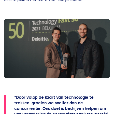
“Door volop de kaart van technologie te
trekken, groeien we sneller dan de
concurrentie. Ons doel is bedrijven helpen om