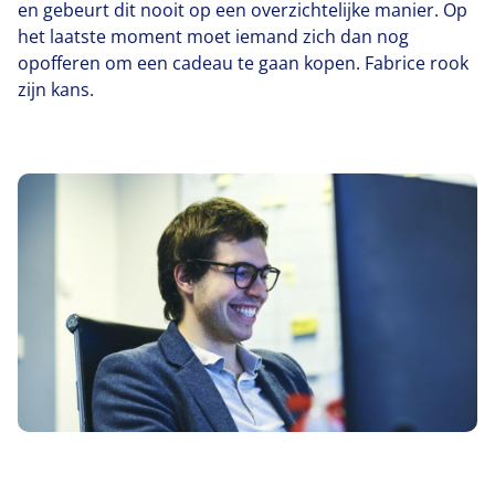
en gebeurt dit nooit op een overzichtelijke manier. Op
het laatste moment moet iemand zich dan nog
opofferen om een cadeau te gaan kopen. Fabrice rook
zijn kans.