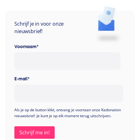
Schrijf je in voor onze
nieuwsbrief!
Voornaam
*
E-mail
*
Als je op de button klikt, ontvang je voortaan onze Kadonation
nieuwsbrief. Je kunt je op elk moment terug uitschrijven.