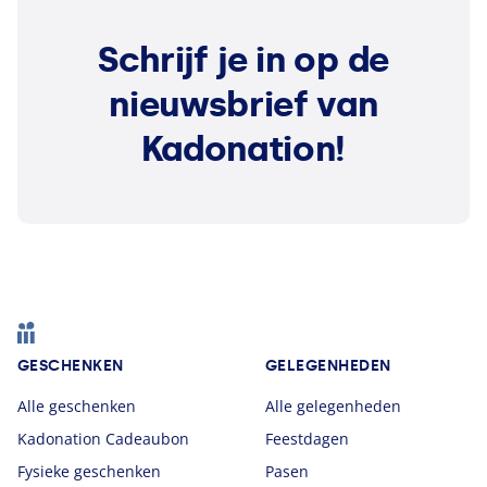
Schrijf je in op de
nieuwsbrief van
Kadonation!
Footer
GESCHENKEN
GELEGENHEDEN
Alle geschenken
Alle gelegenheden
Kadonation Cadeaubon
Feestdagen
Fysieke geschenken
Pasen