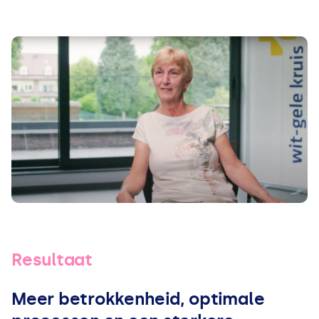
Resultaat
Meer betrokkenheid, optimale