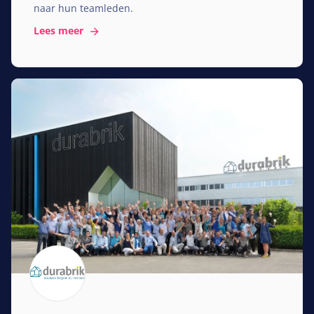
naar hun teamleden.
Lees meer