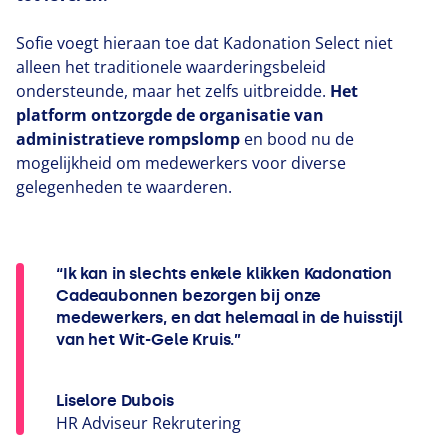
Sofie voegt hieraan toe dat Kadonation Select niet
alleen het traditionele waarderingsbeleid
ondersteunde, maar het zelfs uitbreidde.
Het
platform ontzorgde de organisatie van
administratieve rompslomp
en bood nu de
mogelijkheid om medewerkers voor diverse
gelegenheden te waarderen.
“Ik kan in slechts enkele klikken Kadonation
Cadeaubonnen bezorgen bij onze
medewerkers, en dat helemaal in de huisstijl
van het Wit-Gele Kruis.”
Liselore Dubois
HR
Adviseur Rekrutering