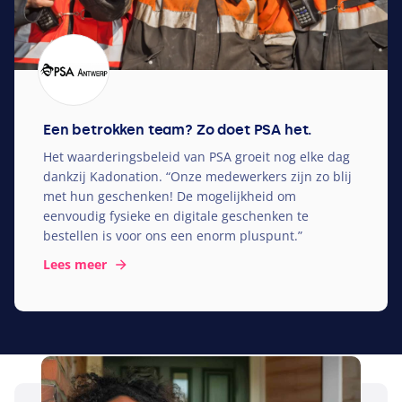
Een betrokken team? Zo doet PSA het.
Het waarderingsbeleid van
PSA
groeit nog elke dag
dankzij Kadonation.
“
Onze medewerkers zijn zo blij
met hun geschenken! De mogelijkheid om
eenvoudig fysieke en digitale geschenken te
bestellen is voor ons een enorm pluspunt.”
Lees meer