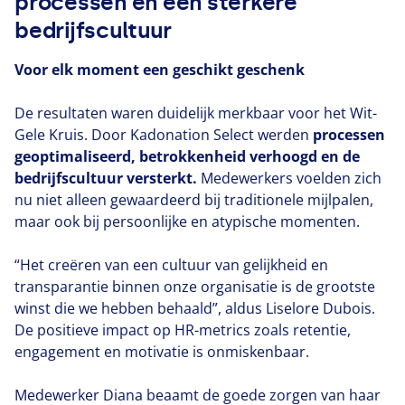
processen en een sterkere
bedrijfscultuur
Voor elk moment een geschikt geschenk
De resultaten waren duidelijk merkbaar voor het Wit-
Gele Kruis. Door Kadonation Select werden
processen
geoptimaliseerd, betrokkenheid verhoogd en de
bedrijfscultuur versterkt.
Medewerkers voelden zich
nu niet alleen gewaardeerd bij traditionele mijlpalen,
maar ook bij persoonlijke en atypische momenten.
“
Het creëren van een cultuur van gelijkheid en
transparantie binnen onze organisatie is de grootste
winst die we hebben behaald”, aldus Liselore Dubois.
De positieve impact op HR-metrics zoals retentie,
engagement en motivatie is onmiskenbaar.
Medewerker Diana beaamt de goede zorgen van haar