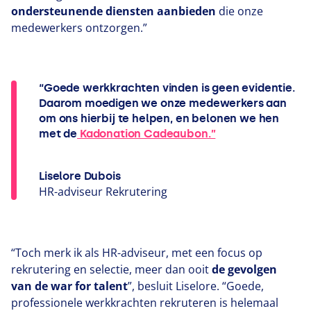
ondersteunende diensten aanbieden
die onze
medewerkers ontzorgen.”
“Goede werkkrachten vinden is geen evidentie.
Daarom moedigen we onze medewerkers aan
om ons hierbij te helpen, en belonen we hen
met de
Kadonation Cadeaubon.”
Liselore Dubois
HR-adviseur Rekrutering
“
Toch merk ik als HR-adviseur, met een focus op
rekrutering en selectie, meer dan ooit
de gevolgen
van de war for talent
”, besluit Liselore.
“
Goede,
professionele werkkrachten rekruteren is helemaal