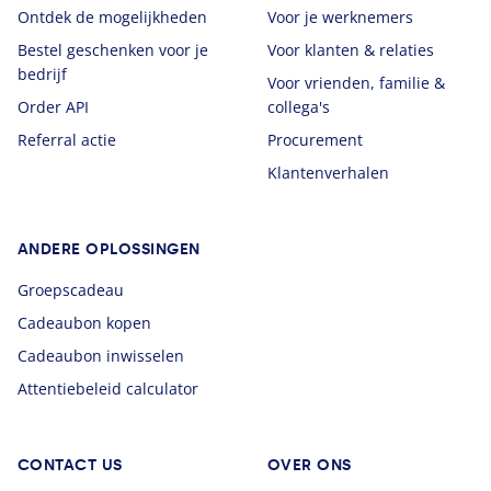
Ontdek de mogelijkheden
Voor je werknemers
Bestel geschenken voor je
Voor klanten & relaties
bedrijf
Voor vrienden, familie &
Order API
collega's
Referral actie
Procurement
Klantenverhalen
ANDERE OPLOSSINGEN
Groepscadeau
Cadeaubon kopen
Cadeaubon inwisselen
Attentiebeleid calculator
CONTACT US
OVER ONS