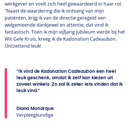
werkgever en voelt zich heel gewaardeerd in haar rol.
“
Naast de waardering die ik ontvang van mijn
patiënten, krijg ik van de directie geregeld een
welgemeende dankjewel en attentie, dat vind ik
fantastisch. Toen ik mijn vijfjarig jubileum vierde bij het
Wit-Gele Kruis, kreeg ik de Kadonation Cadeaubon.
Ontzettend leuk!
"Ik vind de Kadonation Cadeaubon een heel
leuk geschenk, omdat ik zelf kan kiezen uit
zoveel winkels. Zo zal ik zeker iets vinden dat ik
leuk vind.”
Diana Monarque
Verpleegkundige