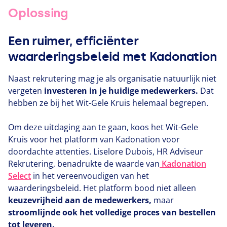
Oplossing
Een ruimer, efficiënter
waarderingsbeleid met Kadonation
Naast rekrutering mag je als organisatie natuurlijk niet
vergeten
investeren in je huidige medewerkers.
Dat
hebben ze bij het Wit-Gele Kruis helemaal begrepen.
Om deze uitdaging aan te gaan, koos het Wit-Gele
Kruis voor het platform van Kadonation voor
doordachte attenties. Liselore Dubois,
HR
Adviseur
Rekrutering, benadrukte de waarde van
Kadonation
Select
in het vereenvoudigen van het
waarderingsbeleid. Het platform bood niet alleen
keuzevrijheid aan de medewerkers,
maar
stroomlijnde ook het volledige proces van bestellen
tot leveren.