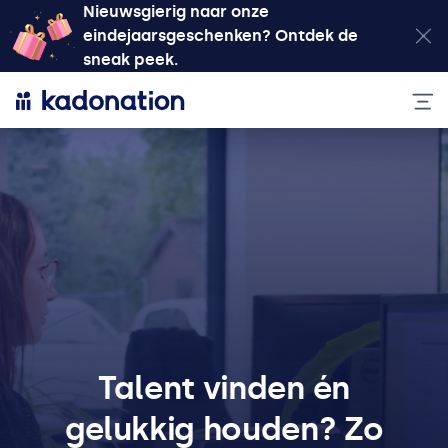
Nieuwsgierig naar onze
eindejaarsgeschenken? Ontdek de
sneak peek.
Talent vinden én
gelukkig houden? Zo