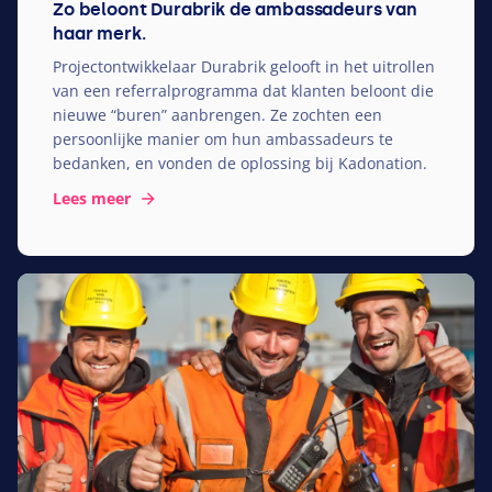
Zo beloont Durabrik de ambassadeurs van
haar merk.
Projectontwikkelaar Durabrik gelooft in het uitrollen
van een referralprogramma dat klanten beloont die
nieuwe
“
buren” aanbrengen. Ze zochten een
persoonlijke manier om hun ambassadeurs te
bedanken, en vonden de oplossing bij Kadonation.
Lees meer