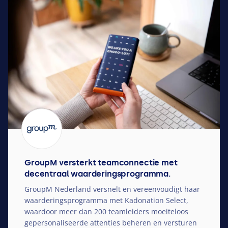
GroupM versterkt teamconnectie met
decentraal waarderingsprogramma.
GroupM Nederland versnelt en vereenvoudigt haar
waarderingsprogramma met Kadonation Select,
waardoor meer dan
200
teamleiders moeiteloos
gepersonaliseerde attenties beheren en versturen