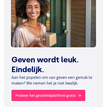
Geven wordt leuk.
Eindelijk.
Aan het popelen om van geven een gemak te
maken? We nemen het je niet kwalijk.
Probeer het geschenkplatform gratis