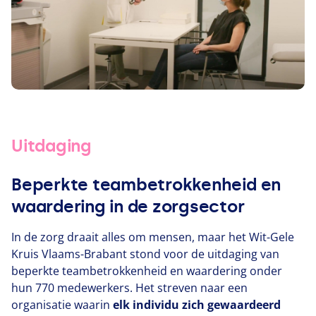
Uitdaging
Beperkte teambetrokkenheid en
waardering in de zorgsector
In de zorg draait alles om mensen, maar het Wit-Gele
Kruis Vlaams-Brabant stond voor de uitdaging van
beperkte teambetrokkenheid en waardering onder
hun
770
medewerkers. Het streven naar een
organisatie waarin
elk individu zich gewaardeerd