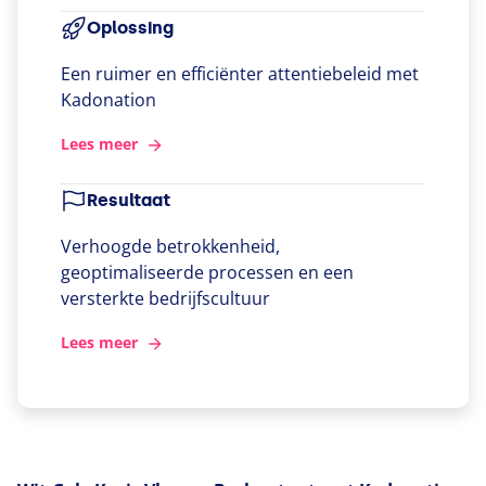
Oplossing
Een ruimer en efficiënter attentiebeleid met
Kadonation
Lees meer
Resultaat
Verhoogde betrokkenheid,
geoptimaliseerde processen en een
versterkte bedrijfscultuur
Lees meer