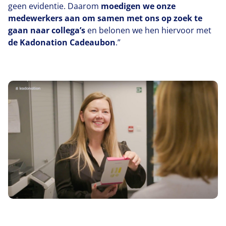
geen evidentie. Daarom
moedigen we onze
medewerkers aan om samen met ons op zoek te
gaan naar collega’s
en belonen we hen hiervoor met
de Kadonation Cadeaubon
.”