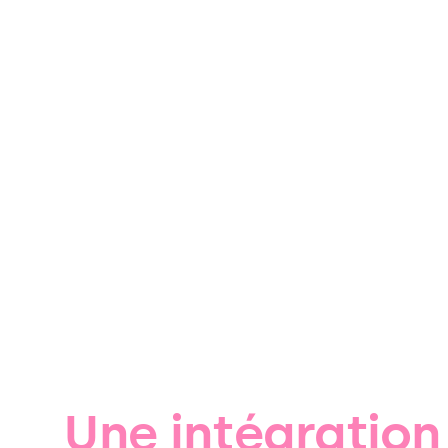
Une intégration 