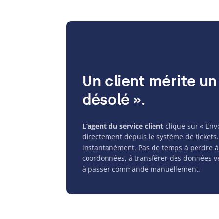
Un client mérite un
désolé ».
L’agent du service client
clique sur « Env
directement depuis le système de tickets
instantanément. Pas de temps à perdre à
coordonnées, à transférer des données v
à passer commande manuellement.