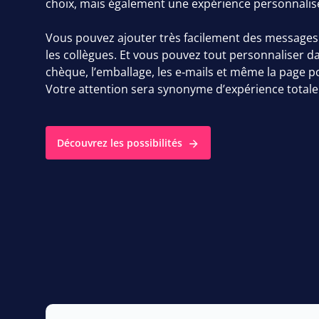
choix, mais également une expérience personnalisé
Vous pouvez ajouter très facilement des messages
les collègues. Et vous pouvez tout personnaliser da
chèque, l’emballage, les e‑mails et même la page 
Votre attention sera synonyme d’expérience totale
Découvrez les possibilités