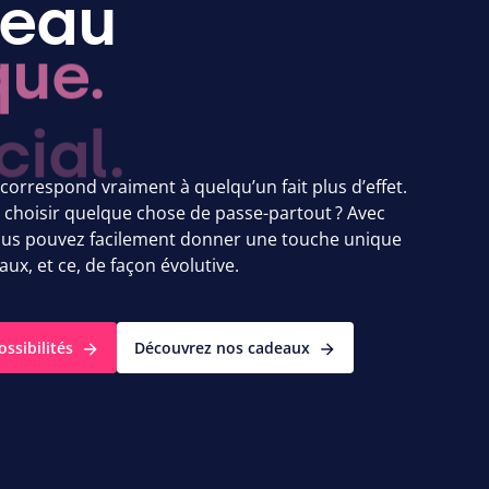
eau
que.
correspond vraiment à quelqu’un fait plus d’effet.
 choisir quelque chose de passe-partout ? Avec
ous pouvez facilement donner une touche unique
aux, et ce, de façon évolutive.
ossibilités
Découvrez nos cadeaux