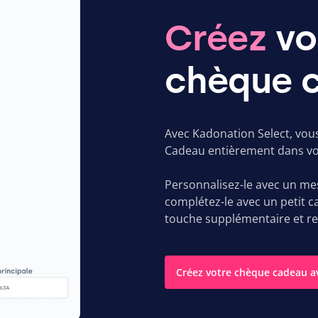
Créez
vo
chèque 
Avec Kadonation Select, vo
Cadeau entièrement dans votr
Personnalisez-le avec un me
complétez-le avec un petit c
touche supplémentaire et r
Créez votre chèque cadeau a