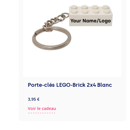
Porte-clés LEGO-Brick 2x4 Blanc
3,95 €
Voir le cadeau