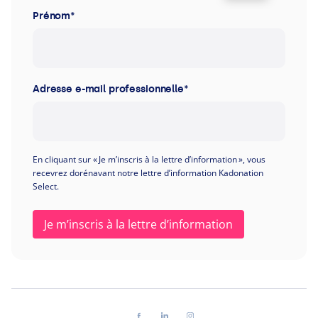
Prénom
*
Adresse e-mail professionnelle
*
En cliquant sur « Je m’inscris à la lettre d’information », vous
recevrez dorénavant notre lettre d’information Kadonation
Select.