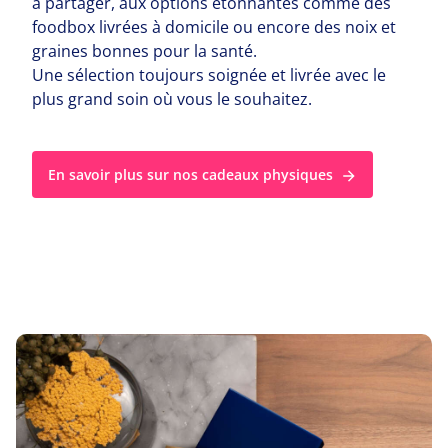
à partager, aux options étonnantes comme des
foodbox livrées à domicile ou encore des noix et
graines bonnes pour la santé.
Une sélection toujours soignée et livrée avec le
plus grand soin où vous le souhaitez.
En savoir plus sur nos cadeaux physiques