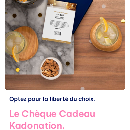
Optez pour la liberté du choix.
Le Chèque Cadeau
Kadonation.