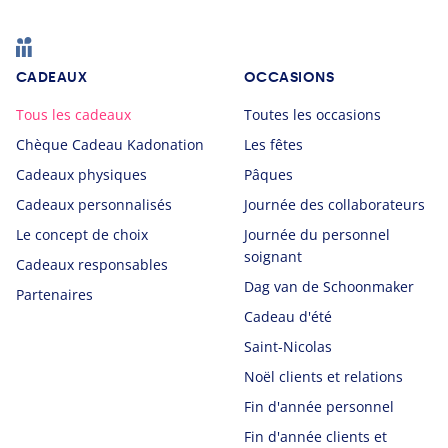
Footer
CADEAUX
OCCASIONS
Tous les cadeaux
Toutes les occasions
Chèque Cadeau Kadonation
Les fêtes
Cadeaux physiques
Pâques
Cadeaux personnalisés
Journée des collaborateurs
Le concept de choix
Journée du personnel
soignant
Cadeaux responsables
Dag van de Schoonmaker
Partenaires
Cadeau d'été
Saint-Nicolas
Noël clients et relations
Fin d'année personnel
Fin d'année clients et