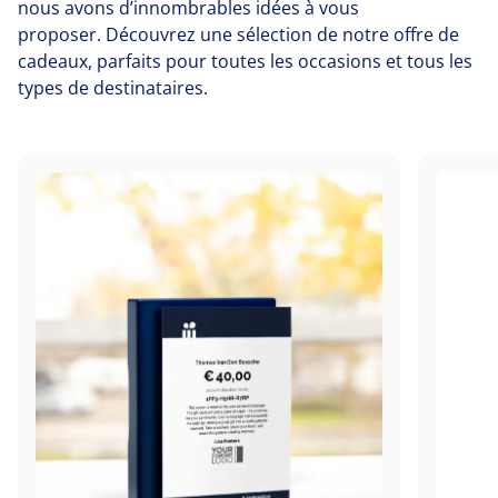
nous avons d’innombrables idées à vous
proposer. Découvrez une sélection de notre offre de
cadeaux, parfaits pour toutes les occasions et tous les
types de destinataires.