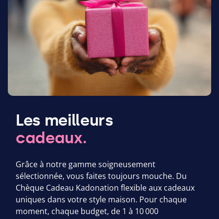
Les meilleurs
cadeaux.
Grâce à notre gamme soigneusement
sélectionnée, vous faites toujours mouche. Du
Chèque Cadeau Kadonation flexible aux cadeaux
uniques dans votre style maison. Pour chaque
moment, chaque budget, de
1
à
10
000