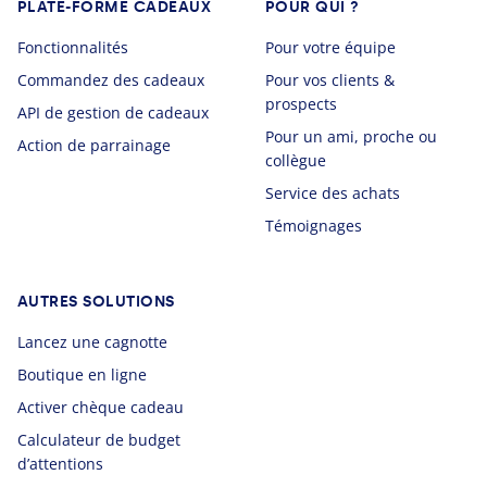
PLATE-FORME CADEAUX
POUR QUI ?
Fonctionnalités
Pour votre équipe
Commandez des cadeaux
Pour vos clients &
prospects
API de gestion de cadeaux
Pour un ami, proche ou
Action de parrainage
collègue
Service des achats
Témoignages
AUTRES SOLUTIONS
Lancez une cagnotte
Boutique en ligne
Activer chèque cadeau
Calculateur de budget
d’attentions