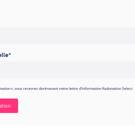
lle
*
formation », vous recevrez dorénavant notre lettre d’information Kadonation Select.