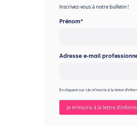
Inscrivez-vous à notre bulletin !
Prénom
*
Adresse e-mail professionne
En cliquant sur « Je m’inscris à la lettre d’in