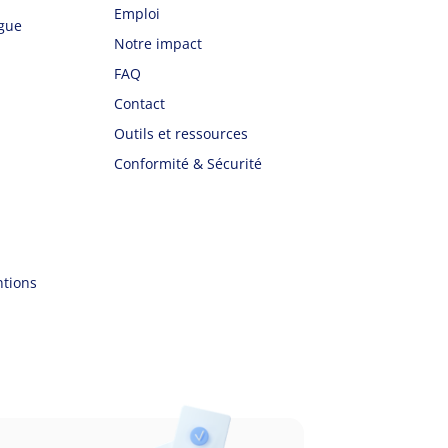
Emploi
ègue
Notre impact
FAQ
Contact
Outils et ressources
Conformité & Sécurité
ntions