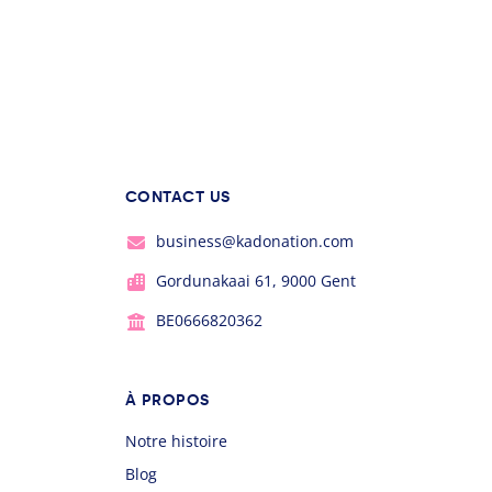
CONTACT US
business@kadonation.com
Gordunakaai 61, 9000 Gent
BE0666820362
À PROPOS
Notre histoire
Blog