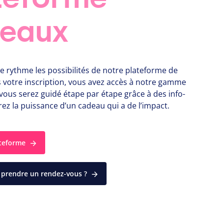
eaux
e rythme les possibilités de notre plateforme de
 votre inscription, vous avez accès à notre gamme
vous serez guidé étape par étape grâce à des info-
ez la puissance d’un cadeau qui a de l’impact.
ateforme
 prendre un rendez-vous ?