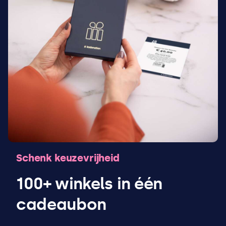
Schenk keuzevrijheid
100+ winkels in één
cadeaubon