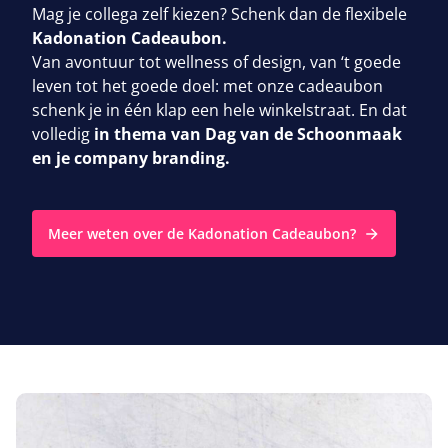
Mag je collega zelf kiezen? Schenk dan de flexibele
Kadonation Cadeaubon.
Van avontuur tot wellness of design, van
‘
t goede
leven tot het goede doel: met onze cadeaubon
schenk je in één klap een hele winkelstraat. En dat
volledig
in thema van Dag van de Schoonmaak
en je company branding.
Meer weten over de Kadonation Cadeaubon?