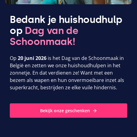
Bedank je huishoudhulp
op
Dag van de
Schoonmaak!
Op
20
juni
2026
is het Dag van de Schoonmaak in
België en zetten we onze huishoudhulpen in het
zonnetje. En dat verdienen ze! Want met een
bezem als wapen en hun onvermoeibare inzet als
superkracht, bestrijden ze elke vuile hindernis.
Bekijk onze geschenken