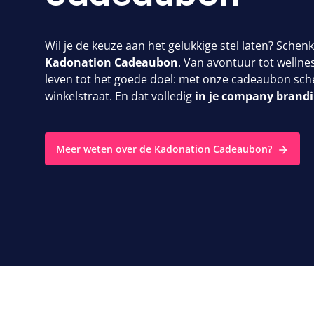
Wil je de keuze aan het gelukkige stel laten? Schenk
Kadonation Cadeaubon
. Van avontuur tot wellnes
leven tot het goede doel: met onze cadeaubon sche
winkelstraat. En dat volledig
in je company brandi
Meer weten over de Kadonation Cadeaubon?