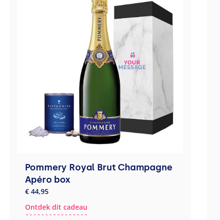
Pommery Royal Brut Champagne
Apéro box
€ 44,95
Ontdek dit cadeau