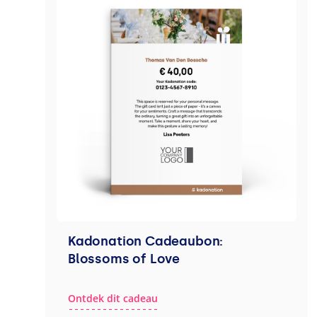
Kadonation Cadeaubon:
Blossoms of Love
Ontdek dit cadeau