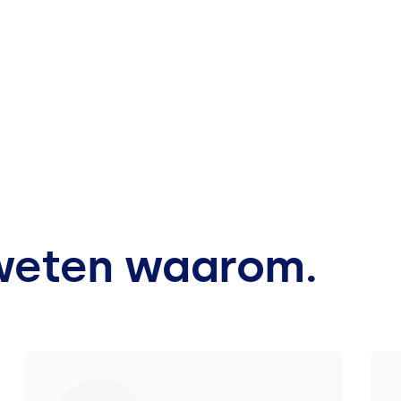
weten waarom.