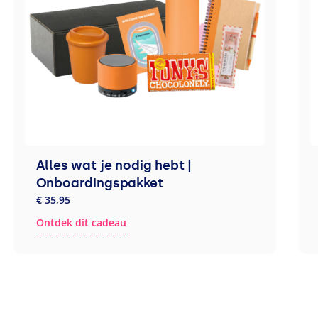
Alles wat je nodig hebt |
Onboardingspakket
€ 35,95
Ontdek dit cadeau