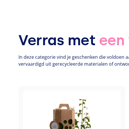
Verras met
een
In deze categorie vind je geschenken die voldoen a
vervaardigd uit gerecycleerde materialen of ontwo