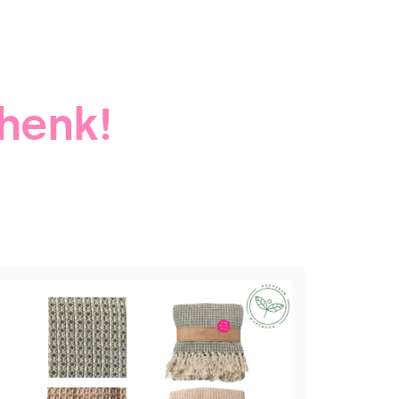
henk!