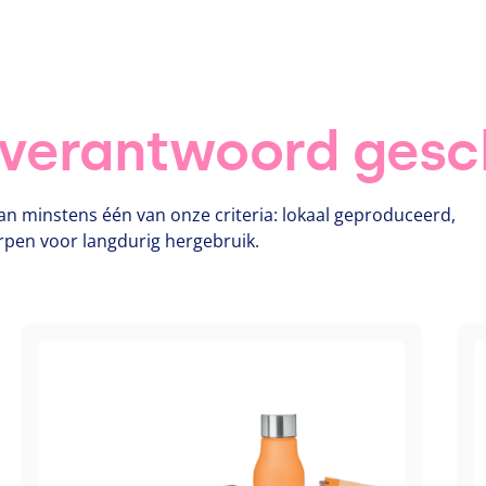
 verantwoord gesc
an minstens één van onze criteria: lokaal geproduceerd,
rpen voor langdurig hergebruik.