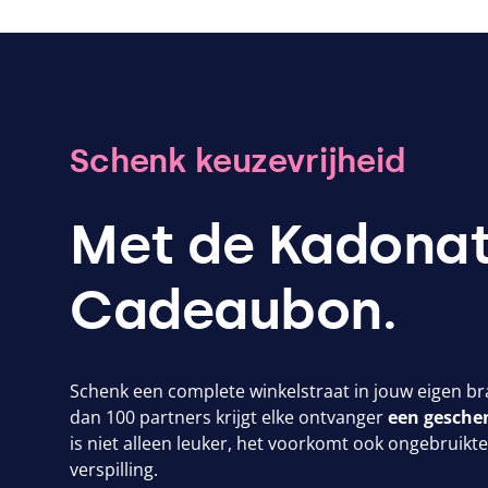
Schenk keuzevrijheid
Met de Kadonat
Cadeaubon.
Schenk een complete winkelstraat in jouw eigen br
dan
100
partners krijgt elke ontvanger
een geschen
is niet alleen leuker, het voorkomt ook ongebruik
verspilling.