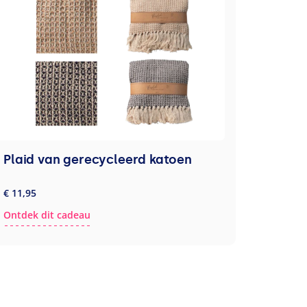
Plaid van gerecycleerd katoen
€ 11,95
Ontdek dit cadeau