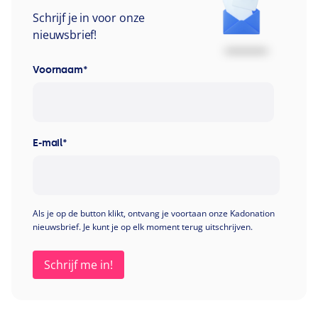
Schrijf je in voor onze
nieuwsbrief!
Voornaam
*
E-mail
*
Als je op de button klikt, ontvang je voortaan onze Kadonation
nieuwsbrief. Je kunt je op elk moment terug uitschrijven.