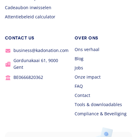
Cadeaubon inwisselen
Attentiebeleid calculator
CONTACT US
OVER ONS
Ons verhaal
business@kadonation.com
Blog
Gordunakaai 61, 9000
Gent
Jobs
Onze impact
BE0666820362
FAQ
Contact
Tools & downloadables
Compliance & Beveiliging