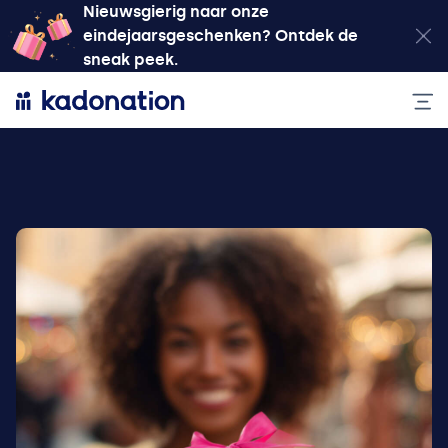
Nieuwsgierig naar onze
eindejaarsgeschenken? Ontdek de
sneak peek.