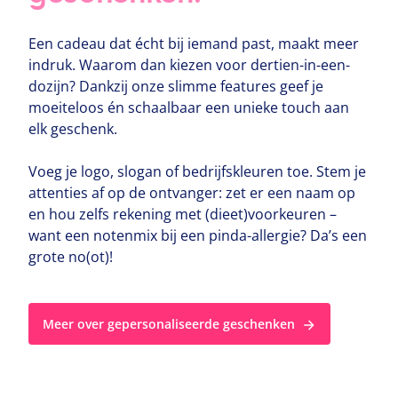
Een cadeau dat écht bij iemand past, maakt meer
indruk. Waarom dan kiezen voor dertien-in-een-
dozijn? Dankzij onze slimme features geef je
moeiteloos én schaalbaar een unieke touch aan
elk geschenk.
Voeg je logo, slogan of bedrijfskleuren toe. Stem je
attenties af op de ontvanger: zet er een naam op
en hou zelfs rekening met (dieet)voorkeuren –
want een notenmix bij een pinda-allergie? Da’s een
grote no(ot)!
Meer over gepersonaliseerde geschenken