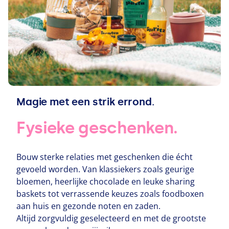
Magie met een strik errond.
Fysieke geschenken.
Bouw sterke relaties met geschenken die écht
gevoeld worden. Van klassiekers zoals geurige
bloemen, heerlijke chocolade en leuke sharing
baskets tot verrassende keuzes zoals foodboxen
aan huis en gezonde noten en zaden.
Altijd zorgvuldig geselecteerd en met de grootste