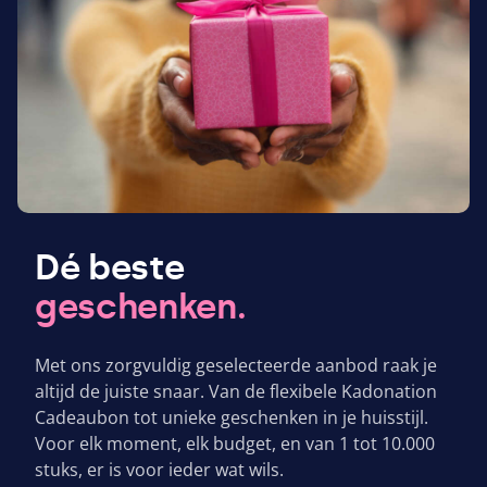
Dé beste
geschenken.
Met ons zorgvuldig geselecteerde aanbod raak je
altijd de juiste snaar. Van de flexibele Kadonation
Cadeaubon tot unieke geschenken in je huisstijl.
Voor elk moment, elk budget, en van
1
tot
10
.
000
stuks, er is voor ieder wat wils.