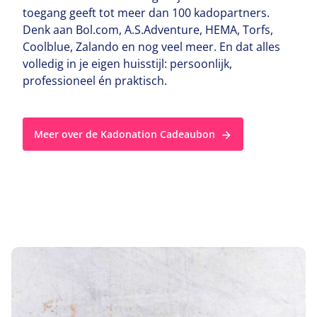
toegang geeft tot meer dan
100
kadopartners.
Denk aan Bol​.com, A.S.Adventure,
HEMA
, Torfs,
Coolblue, Zalando en nog veel meer. En dat alles
volledig in je eigen huisstijl: persoonlijk,
professioneel én praktisch.
Meer over de Kadonation Cadeaubon