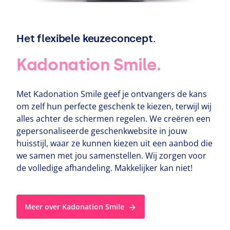
Het flexibele keuzeconcept.
Kadonation Smile.
Met Kadonation Smile geef je ontvangers de kans
om zelf hun perfecte geschenk te kiezen, terwijl wij
alles achter de schermen regelen. We creëren een
gepersonaliseerde geschenkwebsite in jouw
huisstijl, waar ze kunnen kiezen uit een aanbod die
we samen met jou samenstellen. Wij zorgen voor
de volledige afhandeling. Makkelijker kan niet!
Meer over Kadonation Smile