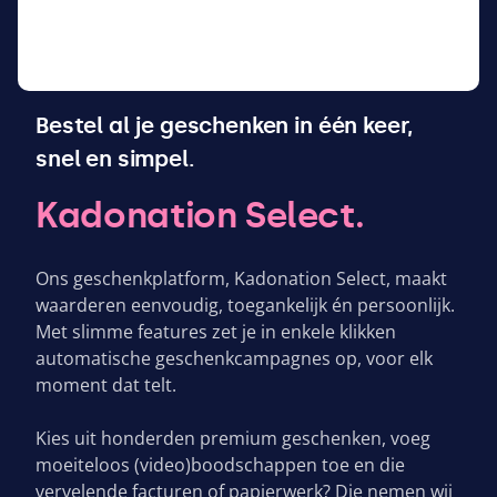
Bestel al je geschenken in één keer,
snel en simpel.
Kadonation Select.
Ons geschenkplatform, Kadonation Select, maakt
waarderen eenvoudig, toegankelijk én persoonlijk.
Met slimme features zet je in enkele klikken
automatische geschenkcampagnes op, voor elk
moment dat telt.
Kies uit honderden premium geschenken, voeg
moeiteloos (video)boodschappen toe en die
vervelende facturen of papierwerk? Die nemen wij