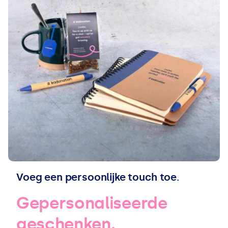
Voeg een persoonlijke touch toe.
Gepersonaliseerde
geschenken.