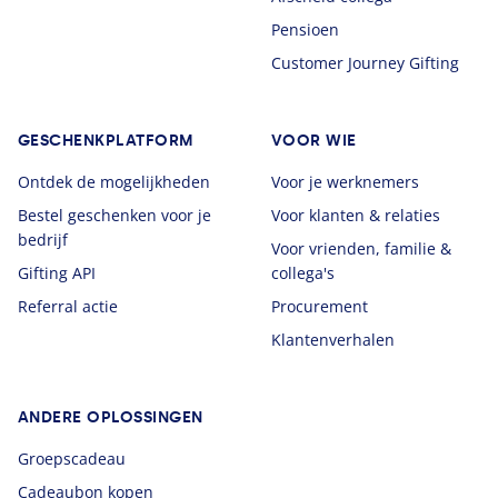
Pensioen
Customer Journey Gifting
GESCHENKPLATFORM
VOOR WIE
Ontdek de mogelijkheden
Voor je werknemers
Bestel geschenken voor je
Voor klanten & relaties
bedrijf
Voor vrienden, familie &
Gifting API
collega's
Referral actie
Procurement
Klantenverhalen
ANDERE OPLOSSINGEN
Groepscadeau
Cadeaubon kopen