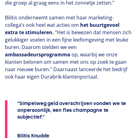
die groep al graag eens in het zonnetje zetten.”
Bilitis onderneemt samen met haar marketing-
collega’s ook heel wat acties om
het buurtgevoel
extra te stimuleren.
“
Het is bewezen dat mensen zich
gelukkiger voelen in een fijne leefomgeving met leuke
buren. Daarom stelden we een
ambassadeursprogramma
op, waarbij we onze
klanten belonen om samen met ons op zoek te gaan
naar nieuwe buren.” Daarnaast lanceerde het bedrijf
ook haar eigen Durabrik-klantenportaal.
“Simpelweg geld overschrijven vonden we te
onpersoonlijk, een fles champagne te
subjectief.”
Bilitis Knudde