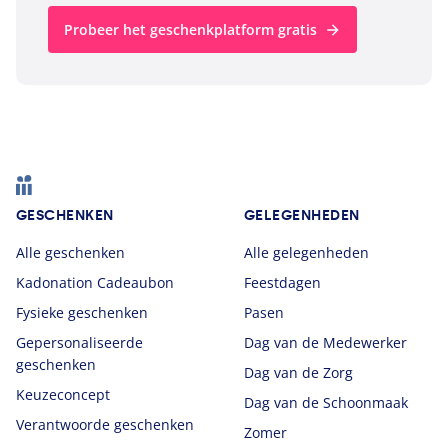
Probeer het geschenkplatform gratis
Footer
GESCHENKEN
GELEGENHEDEN
Alle geschenken
Alle gelegenheden
Kadonation Cadeaubon
Feestdagen
Fysieke geschenken
Pasen
Gepersonaliseerde
Dag van de Medewerker
geschenken
Dag van de Zorg
Keuzeconcept
Dag van de Schoonmaak
Verantwoorde geschenken
Zomer