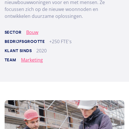
nieuwbouwwoningen voor en met mensen. Ze
focussen zich op de nieuwe woonnoden en
ontwikkelen duurzame oplossingen.
Bouw
SECTOR
+250 FTE's
BEDRIJFSGROOTTE
2020
KLANT SINDS
Marketing
TEAM