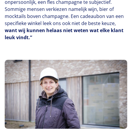
onpersoonlijk, een fles champagne te subjectief.
Sommige mensen verkiezen namelijk wijn, bier of
mocktails boven champagne. Een cadeaubon van een
specifieke winkel leek ons ook niet de beste keuze,
want wij kunnen helaas niet weten wat elke klant
leuk vindt.”