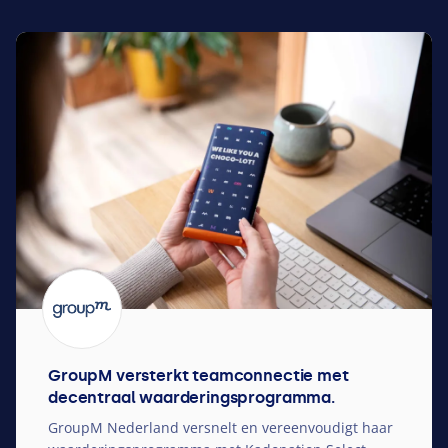
GroupM versterkt teamconnectie met
decentraal waarderingsprogramma.
GroupM Nederland versnelt en vereenvoudigt haar