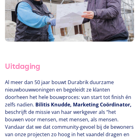
Uitdaging
Al meer dan
50
jaar bouwt Durabrik duurzame
nieuwbouwwoningen en begeleidt ze klanten
doorheen het hele bouwproces: van start tot finish én
zelfs nadien.
Bilitis Knudde, Marketing Coördinator,
beschrijft de missie van haar werkgever als
“
het
bouwen voor mensen, met mensen, als mensen.
Vandaar dat we dat community-gevoel bij de bewoners
van onze projecten zo hoog in het vaandel dragen en