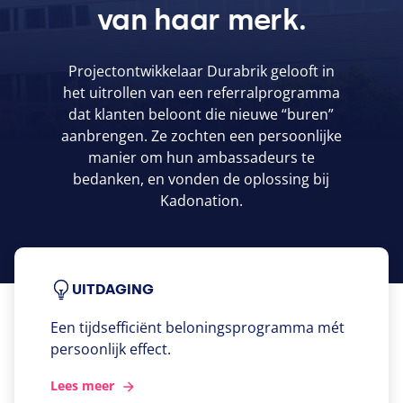
van haar merk.
Projectontwikkelaar Durabrik gelooft in
het uitrollen van een referralprogramma
dat klanten beloont die nieuwe
“
buren”
aanbrengen. Ze zochten een persoonlijke
manier om hun ambassadeurs te
bedanken, en vonden de oplossing bij
Kadonation.
UITDAGING
Een tijdsefficiënt beloningsprogramma mét
persoonlijk effect.
Lees meer