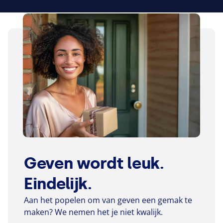
Geven wordt leuk.
Eindelijk.
Aan het popelen om van geven een gemak te
maken? We nemen het je niet kwalijk.