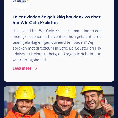
Talent vinden én gelukkig houden? Zo doet
het Wit-Gele Kruis het.
Hoe slaagt het Wit-Gele-Kruis erin om, binnen een
moeilijke economische context, hun getalenteerde
team gelukkig en gemotiveerd te houden? Wij
spraken met directeur
HR
Sofie De Ceuster en HR-
adviseur Liselore Dubois, en kregen inzicht in hun
waarderingsbeleid.
Lees meer