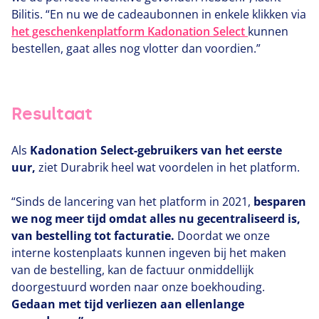
Bilitis.
“
En nu we de cadeaubonnen in enkele klikken via
het geschenkenplatform Kadonation Select
kunnen
bestellen, gaat alles nog vlotter dan voordien.”
Resultaat
Als
Kadonation Select-gebruikers van het eerste
uur,
ziet Durabrik heel wat voordelen in het platform.
“
Sinds de lancering van het platform in
2021
,
besparen
we nog meer tijd omdat alles nu gecentraliseerd is,
van bestelling tot facturatie.
Doordat we onze
interne kostenplaats kunnen ingeven bij het maken
van de bestelling, kan de factuur onmiddellijk
doorgestuurd worden naar onze boekhouding.
Gedaan met tijd verliezen aan ellenlange