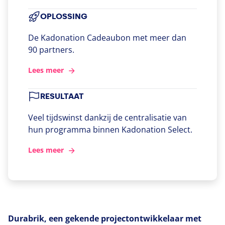
OPLOSSING
De Kadonation Cadeaubon met meer dan
90 partners.
Lees meer
RESULTAAT
Veel tijdswinst dankzij de centralisatie van
hun programma binnen Kadonation Select.
Lees meer
D
urabrik, een gekende projectontwikkelaar met