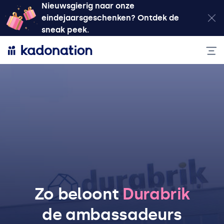
Nieuwsgierig naar onze
eindejaarsgeschenken? Ontdek de
sneak peek.
Zo beloont
Durabrik
de ambassadeurs