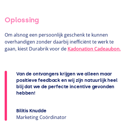
Oplossing
Om alsnog een persoonlijk geschenk te kunnen
overhandigen zonder daarbij inefficiënt te werk te
gaan, kiest Durabrik voor de
Kadonation Cadeaubon.
Van de ontvangers krijgen we alleen maar
positieve feedback en wij zijn natuurlijk heel
blij dat we de perfecte incentive gevonden
hebben!
Bilitis Knudde
Marketing Coördinator