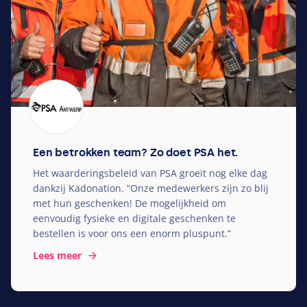
Een betrokken team? Zo doet PSA het.
Het waarderingsbeleid van
PSA
groeit nog elke dag
dankzij Kadonation.
“
Onze medewerkers zijn zo blij
met hun geschenken! De mogelijkheid om
eenvoudig fysieke en digitale geschenken te
bestellen is voor ons een enorm pluspunt.”
Lees meer