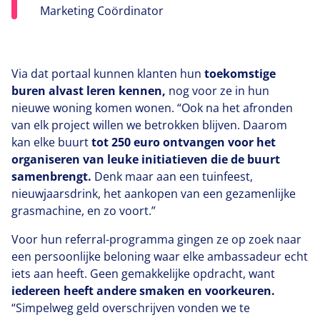
Marketing Coördinator
Via dat portaal kunnen klanten hun
toekomstige
buren alvast leren kennen,
nog voor ze in hun
nieuwe woning komen wonen.
“
Ook na het afronden
van elk project willen we betrokken blijven. Daarom
kan elke buurt
tot
250
euro ontvangen voor het
organiseren van leuke initiatieven die de buurt
samenbrengt.
Denk maar aan een tuinfeest,
nieuwjaarsdrink, het aankopen van een gezamenlijke
grasmachine, en zo voort.”
Voor hun referral-programma gingen ze op zoek naar
een persoonlijke beloning waar elke ambassadeur echt
iets aan heeft. Geen gemakkelijke opdracht, want
iedereen heeft andere smaken en voorkeuren.
“
Simpelweg geld overschrijven vonden we te