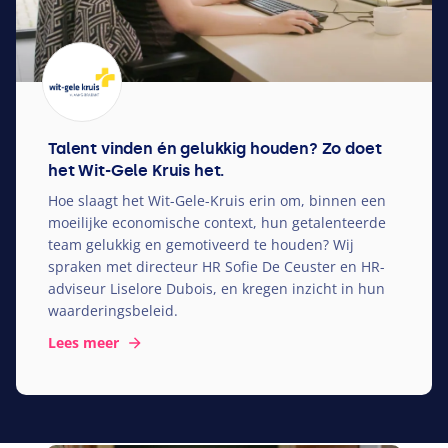
Talent vinden én gelukkig houden? Zo doet
het Wit-Gele Kruis het.
Hoe slaagt het Wit-Gele-Kruis erin om, binnen een
moeilijke economische context, hun getalenteerde
team gelukkig en gemotiveerd te houden? Wij
spraken met directeur
HR
Sofie De Ceuster en HR-
adviseur Liselore Dubois, en kregen inzicht in hun
waarderingsbeleid.
Lees meer