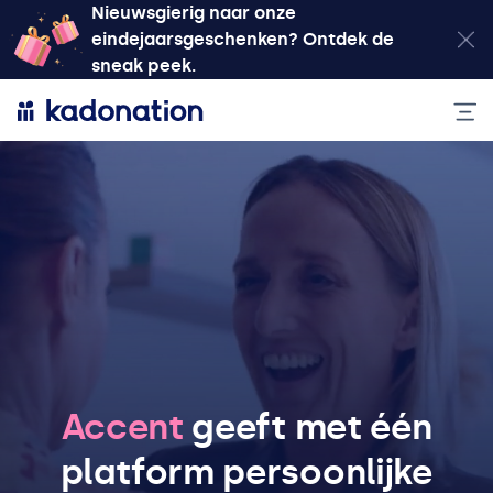
Nieuwsgierig naar onze
eindejaarsgeschenken? Ontdek de
sneak peek.
Accent
geeft met één
platform persoonlijke