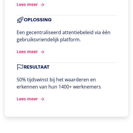
Lees meer
OPLOSSING
Een gecentraliseerd attentiebeleid via één
gebruiksvriendelijk platform.
Lees meer
RESULTAAT
50% tijdswinst bij het waarderen en
erkennen van hun 1400+ werknemers
Lees meer