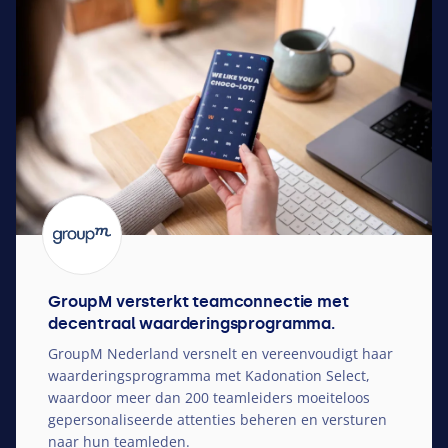
GroupM versterkt teamconnectie met
decentraal waarderingsprogramma.
GroupM Nederland versnelt en vereenvoudigt haar
waarderingsprogramma met Kadonation Select,
waardoor meer dan
200
teamleiders moeiteloos
gepersonaliseerde attenties beheren en versturen
naar hun teamleden.