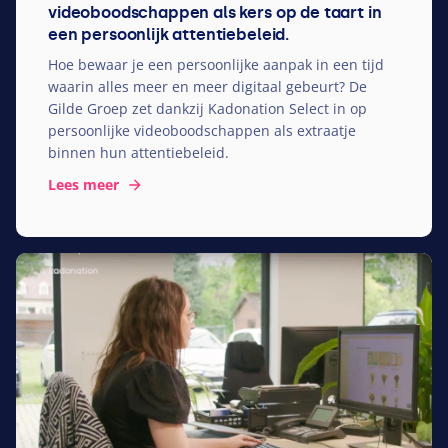
videoboodschappen als kers op de taart in
een persoonlijk attentiebeleid.
Hoe bewaar je een persoonlijke aanpak in een tijd
waarin alles meer en meer digitaal gebeurt? De
Gilde Groep zet dankzij Kadonation Select in op
persoonlijke videoboodschappen als extraatje
binnen hun attentiebeleid.
Lees meer