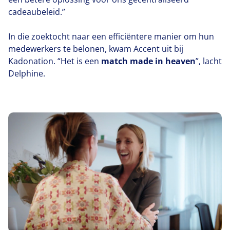
cadeaubeleid.”
In die zoektocht naar een efficiëntere manier om hun
medewerkers te belonen, kwam Accent uit bij
Kadonation.
“
Het is een
match made in heaven
”, lacht
Delphine.