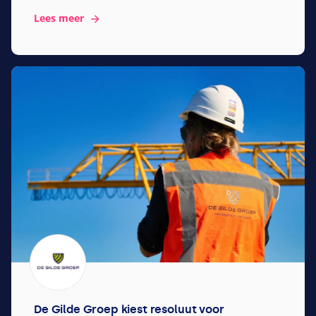
Lees meer
De Gilde Groep kiest resoluut voor