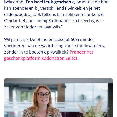
bekroond.
Een heel leuk geschenk,
omdat je de bon
kan spenderen bij verschillende winkels en je het
cadeaubedrag ook telkens kan splitsen naar keuze.
Omdat het aanbod bij Kadonation zo breed is, is er
zeker voor iedereen wat wils.”
Wil je net als Delphine en Lieselot
50
% minder
spenderen aan de waardering van je medewerkers,
zonder in te boeten op kwaliteit?
Probeer het
geschenkplatform Kadonation Select.