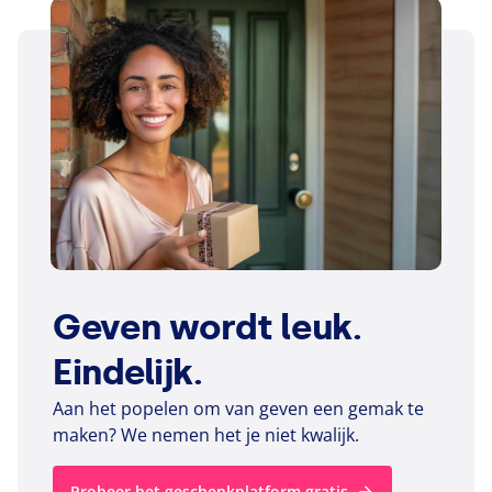
Geven wordt leuk.
Eindelijk.
Aan het popelen om van geven een gemak te
maken? We nemen het je niet kwalijk.
Probeer het geschenkplatform gratis