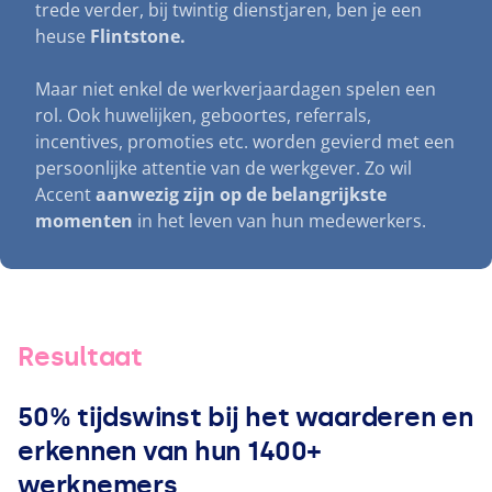
trede verder, bij twintig dienstjaren, ben je een
heuse
Flintstone.
Maar niet enkel de werkverjaardagen spelen een
rol. Ook huwelijken, geboortes, referrals,
incentives, promoties etc. worden gevierd met een
persoonlijke attentie van de werkgever. Zo wil
Accent
aanwezig zijn op de belangrijkste
momenten
in het leven van hun medewerkers.
Resultaat
50
% tijdswinst bij het waarderen en
erkennen van hun
1400
+
werknemers