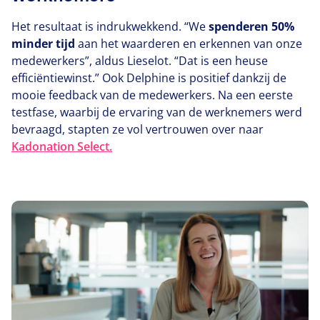
Het resultaat is indrukwekkend.
“
We
spenderen
50
%
minder tijd
aan het waarderen en erkennen van onze
medewerkers”, aldus Lieselot.
“
Dat is een heuse
efficiëntiewinst.” Ook Delphine is positief dankzij de
mooie feedback van de medewerkers. Na een eerste
testfase, waarbij de ervaring van de werknemers werd
bevraagd, stapten ze vol vertrouwen over naar
Kadonation Select.