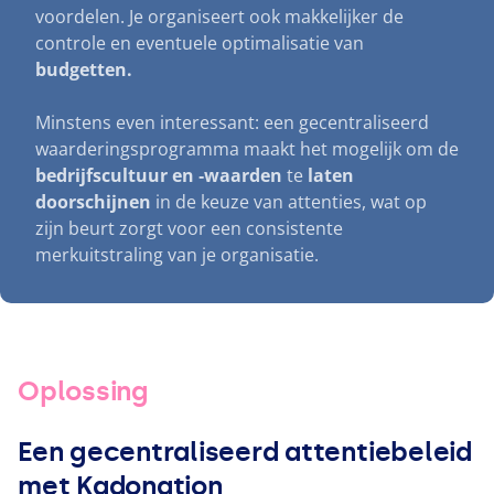
voordelen. Je organiseert ook makkelijker de
controle en eventuele optimalisatie van
budgetten.
Minstens even interessant: een gecentraliseerd
waarderingsprogramma maakt het mogelijk om de
bedrijfscultuur en ‑waarden
te
laten
doorschijnen
in de keuze van attenties, wat op
zijn beurt zorgt voor een consistente
merkuitstraling van je organisatie.
Oplossing
Een gecentraliseerd attentiebeleid
met Kadonation