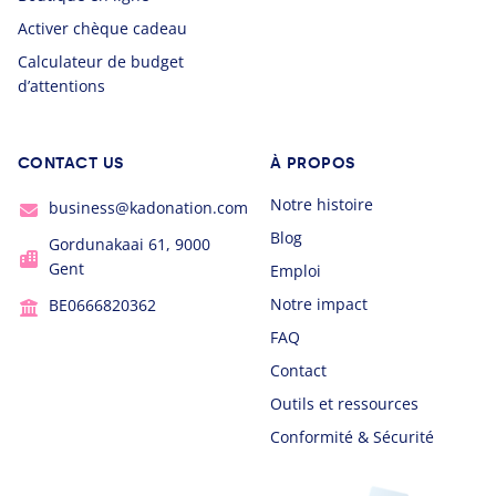
Activer chèque cadeau
Calculateur de budget
d’attentions
CONTACT US
À PROPOS
Notre histoire
business@kadonation.com
Blog
Gordunakaai 61, 9000
Gent
Emploi
Notre impact
BE0666820362
FAQ
Contact
Outils et ressources
Conformité & Sécurité