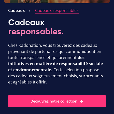
Cadeaux
Cadeaux responsables
Cadeaux
responsables.
Chez Kadonation, vous trouverez des cadeaux
provenant de partenaires qui communiquent en
toute transparence et qui prennent
des
initiatives en matière de responsabilité sociale
et environnementale.
Cette sélection propose
des cadeaux soigneusement choisis, surprenants
et agréables à offrir.
Découvrez notre collection