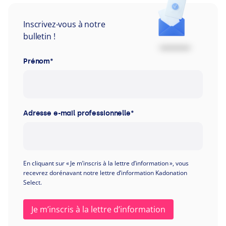
Inscrivez-vous à notre
bulletin !
Prénom
*
Adresse e-mail professionnelle
*
En cliquant sur « Je m’inscris à la lettre d’information », vous
recevrez dorénavant notre lettre d’information Kadonation
Select.