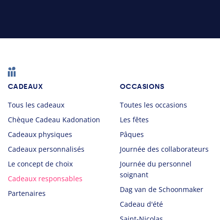
Footer
CADEAUX
OCCASIONS
Tous les cadeaux
Toutes les occasions
Chèque Cadeau Kadonation
Les fêtes
Cadeaux physiques
Pâques
Cadeaux personnalisés
Journée des collaborateurs
Le concept de choix
Journée du personnel
soignant
Cadeaux responsables
Dag van de Schoonmaker
Partenaires
Cadeau d'été
Saint-Nicolas