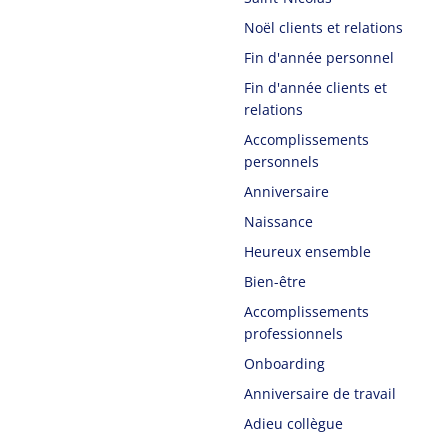
Noël clients et relations
Fin d'année personnel
Fin d'année clients et
relations
Accomplissements
personnels
Anniversaire
Naissance
Heureux ensemble
Bien-être
Accomplissements
professionnels
Onboarding
Anniversaire de travail
Adieu collègue