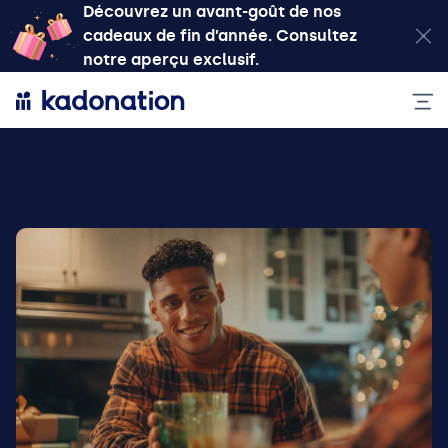
Découvrez un avant-goût de nos
cadeaux de fin d’année. Consultez
notre aperçu exclusif.