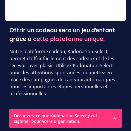
Offrir un cadeau sera un jeu d’enfant
grâce à
cette plateforme unique.
Notre plateforme cadeau, Kadonation Select,
permet d’offrir facilement des cadeaux et de les
recevoir avec plaisir. Utilisez Kadonation Select
pour des attentions spontanées, ou mettez en
place des campagnes de cadeaux automatiques
pour les importantes étapes personnelles et
professionnelles.
Découvrez ce que Kadonation Select peut
signifier pour votre organisation.