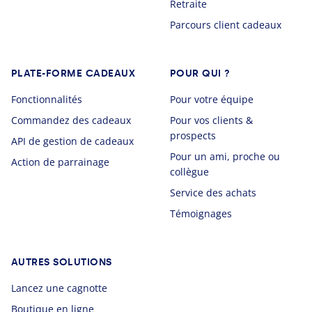
Retraite
Parcours client cadeaux
PLATE-FORME CADEAUX
POUR QUI ?
Fonctionnalités
Pour votre équipe
Commandez des cadeaux
Pour vos clients &
prospects
API de gestion de cadeaux
Pour un ami, proche ou
Action de parrainage
collègue
Service des achats
Témoignages
AUTRES SOLUTIONS
Lancez une cagnotte
Boutique en ligne