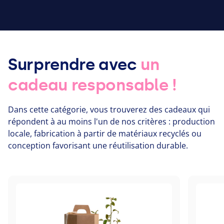
Surprendre avec
un
cadeau responsable !
Dans cette catégorie, vous trouverez des cadeaux qui
répondent à au moins l'un de nos critères : production
locale, fabrication à partir de matériaux recyclés ou
conception favorisant une réutilisation durable.