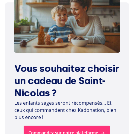
Vous souhaitez choisir
un cadeau de Saint-
Nicolas ?
Les enfants sages seront récompensés… Et
ceux qui commandent chez Kadonation, bien
plus encore !
Commandez sur notre plateforme