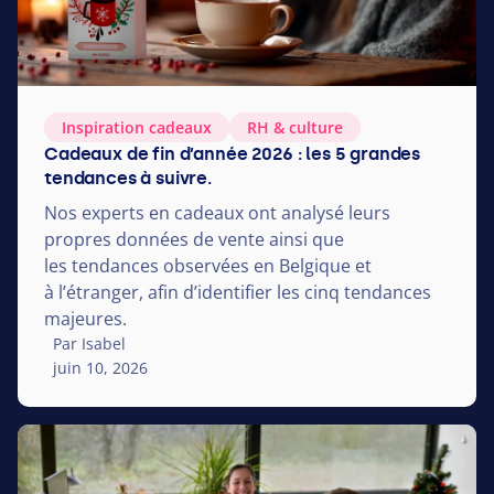
Inspiration cadeaux
RH
&
culture
Cadeaux de fin d’année 2026 : les 5 grandes
tendances à suivre.
Nos experts en cadeaux ont analysé leurs
propres données de vente ainsi que
les tendances observées en Belgique et
à l’étranger, afin d’identifier les cinq tendances
majeures.
Par Isabel
juin 10, 2026