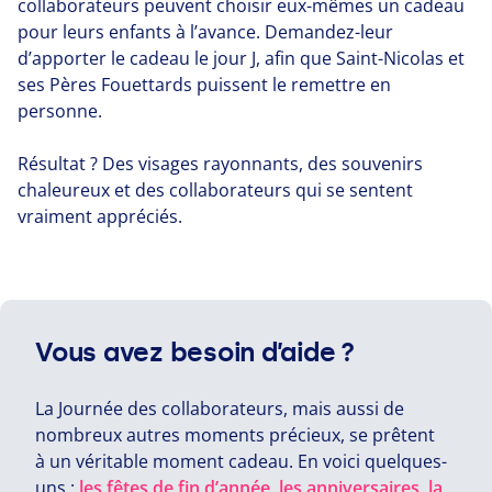
collaborateurs peuvent choisir eux-mêmes un cadeau
pour leurs enfants à l’avance. Demandez-leur
d’apporter le cadeau le jour J, afin que Saint-Nicolas et
ses Pères Fouettards puissent le remettre en
personne.
Résultat ? Des visages rayonnants, des souvenirs
chaleureux et des collaborateurs qui se sentent
vraiment appréciés.
Vous avez besoin d’aide ?
La Journée des collaborateurs, mais aussi de
nombreux autres moments précieux, se prêtent
à un véritable moment cadeau. En voici quelques-
uns :
les fêtes de fin d’année
,
les anniversaires
,
la