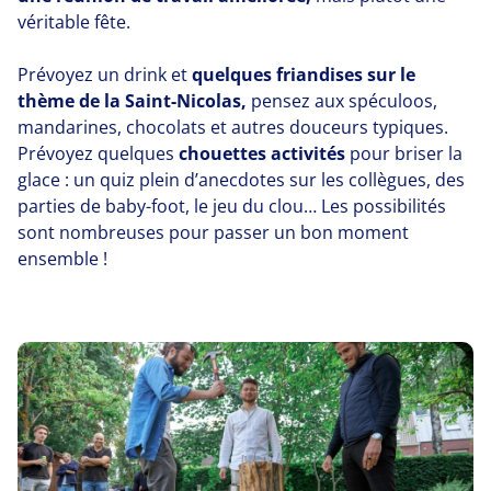
véritable fête.
Prévoyez un drink et
quelques friandises sur le
thème de la Saint-Nicolas,
pensez aux spéculoos,
mandarines, chocolats et autres douceurs typiques.
Prévoyez quelques
chouettes activités
pour briser la
glace : un quiz plein d’anecdotes sur les collègues, des
parties de baby-foot, le jeu du clou… Les possibilités
sont nombreuses pour passer un bon moment
ensemble !