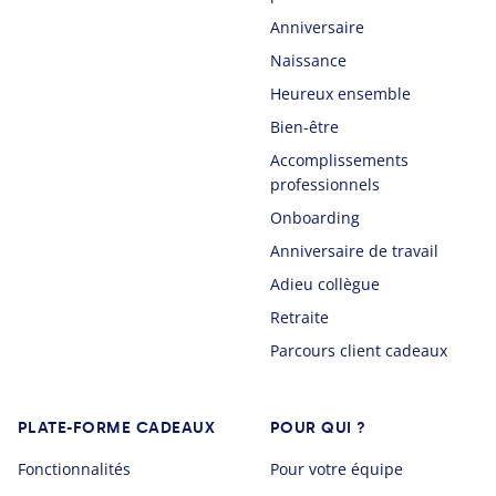
Anniversaire
Naissance
Heureux ensemble
Bien-être
Accomplissements
professionnels
Onboarding
Anniversaire de travail
Adieu collègue
Retraite
Parcours client cadeaux
PLATE-FORME CADEAUX
POUR QUI ?
Fonctionnalités
Pour votre équipe