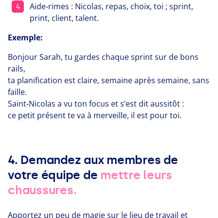
Aide‑rimes : Nicolas, repas, choix, toi ; sprint,
print, client, talent.
Exemple:
Bonjour Sarah, tu gardes chaque sprint sur de bons
rails,
ta planification est claire, semaine après semaine, sans
faille.
Saint‑Nicolas a vu ton focus et s’est dit aussitôt :
ce petit présent te va à merveille, il est pour toi.
4. Demandez aux membres de
votre équipe de
mettre leurs
chaussures.
Apportez un peu de magie sur le lieu de travail et