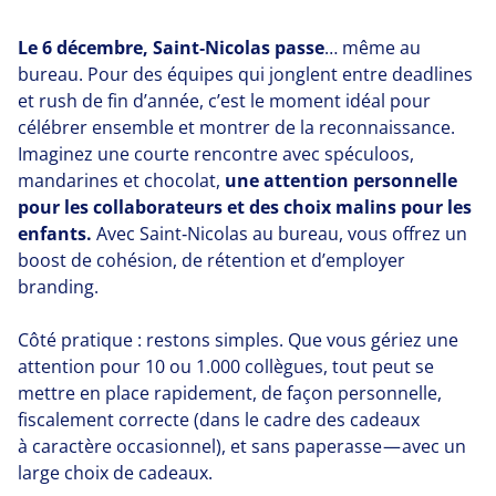
Le
6
décembre, Saint‑Nicolas passe
… même au
bureau. Pour des équipes qui jonglent entre deadlines
et rush de fin d’année, c’est le moment idéal pour
célébrer ensemble et montrer de la reconnaissance.
Imaginez une courte rencontre avec spéculoos,
mandarines et chocolat,
une attention personnelle
pour les collaborateurs et des choix malins pour les
enfants.
Avec Saint‑Nicolas au bureau, vous offrez un
boost de cohésion, de rétention et d’employer
branding.
Côté pratique : restons simples. Que vous gériez une
attention pour
10
ou
1
.
000
collègues, tout peut se
mettre en place rapidement, de façon personnelle,
fiscalement correcte (dans le cadre des cadeaux
à caractère occasionnel), et sans paperasse — avec un
large choix de cadeaux.