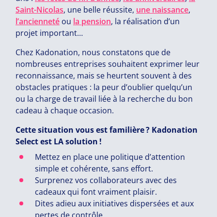
Saint-Nicolas
, une belle réussite,
une naissance
,
l’ancienneté
ou
la pension
, la réalisation d’un
projet important…
Chez Kadonation, nous constatons que de
nombreuses entreprises souhaitent exprimer leur
reconnaissance, mais se heurtent souvent à des
obstacles pratiques : la peur d’oublier quelqu’un
ou la charge de travail liée à la recherche du bon
cadeau à chaque occasion.
Cette situation vous est familière ? Kadonation
Select est
LA
solution !
Mettez en place une politique d’attention
simple et cohérente, sans effort.
Surprenez vos collaborateurs avec des
cadeaux qui font vraiment plaisir.
Dites adieu aux initiatives dispersées et aux
pertes de contrôle.