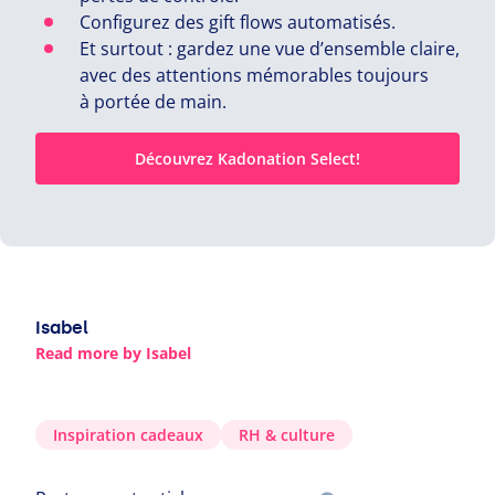
Configurez des gift flows automatisés.
Et surtout : gardez une vue d’ensemble claire,
avec des attentions mémorables toujours
à portée de main.
Découvrez Kadonation Select!
Isabel
Read more by Isabel
Inspiration cadeaux
RH
&
culture