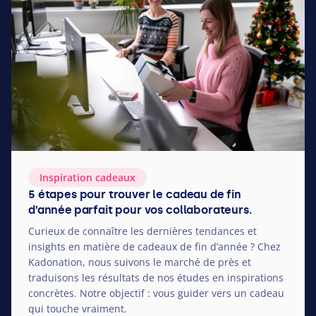
Inspiration cadeaux
5 étapes pour trouver le cadeau de fin
d’année parfait pour vos collaborateurs.
Curieux de connaître les dernières tendances et
insights en matière de cadeaux de fin d’année ? Chez
Kadonation, nous suivons le marché de près et
traduisons les résultats de nos études en inspirations
concrètes. Notre objectif : vous guider vers un cadeau
qui touche vraiment.