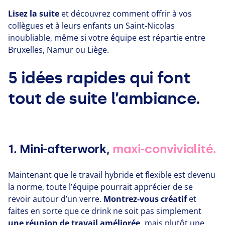
Lisez la suite
et découvrez comment offrir à vos
collègues et à leurs enfants un Saint‑Nicolas
inoubliable, même si votre équipe est répartie entre
Bruxelles, Namur ou Liège.
5
idées rapides qui font
tout de suite l’ambiance.
1. Mini‑afterwork,
maxi‑convivialité.
Maintenant que le travail hybride et flexible est devenu
la norme, toute l’équipe pourrait apprécier de se
revoir autour d’un verre.
Montrez-vous créatif
et
faites en sorte que ce drink ne soit pas simplement
une réunion de travail améliorée,
mais plutôt une