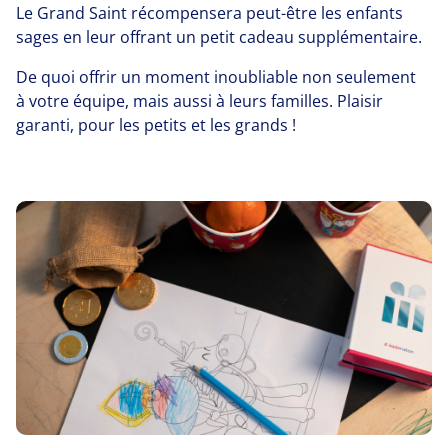
Le Grand Saint récompensera peut-être les enfants
sages en leur offrant un petit cadeau supplémentaire.
De quoi offrir un moment inoubliable non seulement
à votre équipe, mais aussi à leurs familles. Plaisir
garanti, pour les petits et les grands !