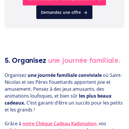
Demandez une offre
5. Organisez
une journée familiale.
Organisez
une journée familiale conviviale
où Saint-
Nicolas et ses Pères Fouettards apportent joie et
amusement. Pensez à des jeux amusants, des
animations loufoques, et bien sûr
les plus beaux
cadeaux.
C’est garanti d’être un succès pour les petits
et les grands !
Grâce à
notre Chèque Cadeau Kadonation,
vos