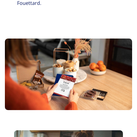
Fouettard.