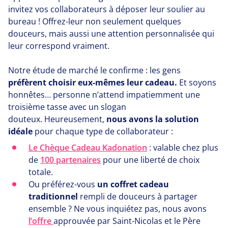
invitez vos collaborateurs à déposer leur soulier au
bureau ! Offrez-leur non seulement quelques
douceurs, mais aussi une attention personnalisée qui
leur correspond vraiment.
Notre étude de marché le confirme : les gens
préfèrent choisir eux-mêmes leur cadeau.
Et soyons
honnêtes… personne n’attend impatiemment une
troisième tasse avec un slogan
douteux. Heureusement,
nous avons la solution
idéale
pour chaque type de collaborateur :
Le Chèque Cadeau Kadonation
: valable chez plus
de
100
partenaires
pour une liberté de choix
totale.
Ou préférez-vous
un coffret cadeau
traditionnel
rempli de douceurs à partager
ensemble ? Ne vous inquiétez pas, nous avons
l’offre
approuvée par Saint-Nicolas et le Père