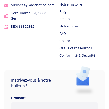
Notre histoire
business@kadonation.com
Blog
Gordunakaai 61, 9000
Gent
Emploi
Notre impact
BE0666820362
FAQ
Contact
Outils et ressources
Conformité & Sécurité
Inscrivez-vous à notre
bulletin !
Prénom
*