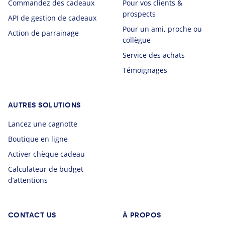
Commandez des cadeaux
Pour vos clients &
prospects
API de gestion de cadeaux
Pour un ami, proche ou
Action de parrainage
collègue
Service des achats
Témoignages
AUTRES SOLUTIONS
Lancez une cagnotte
Boutique en ligne
Activer chèque cadeau
Calculateur de budget
d’attentions
CONTACT US
À PROPOS