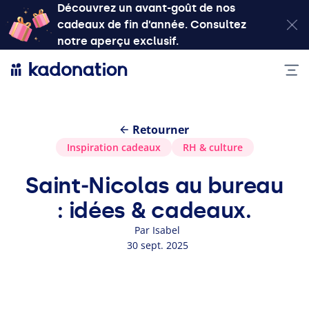
Découvrez un avant-goût de nos
cadeaux de fin d’année. Consultez
notre aperçu exclusif.
Retourner
Inspiration cadeaux
RH
&
culture
Saint‑Nicolas au bureau
: idées & cadeaux.
Par Isabel
30 sept. 2025