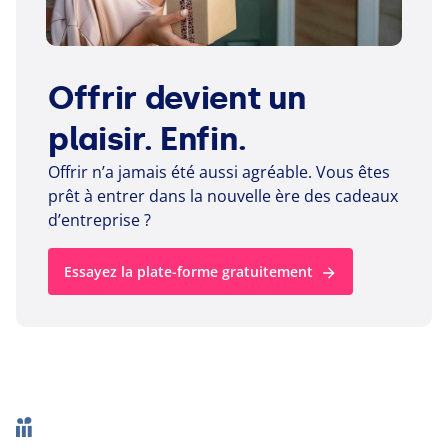
Offrir devient un
plaisir. Enfin.
Offrir n’a jamais été aussi agréable. Vous êtes
prêt à entrer dans la nouvelle ère des cadeaux
d’entreprise ?
Essayez la plate-forme gratuitement
Footer