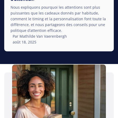
Nous expliquons pourquoi les attentions sont plus
puissantes que les cadeaux donnés par habitude,
comment le timing et la personnalisation font toute la
différence, et nous partageons des conseils pour une
politique d’attention efficace.
Par Mathilde Van Vaerenbergh
août 18, 2025