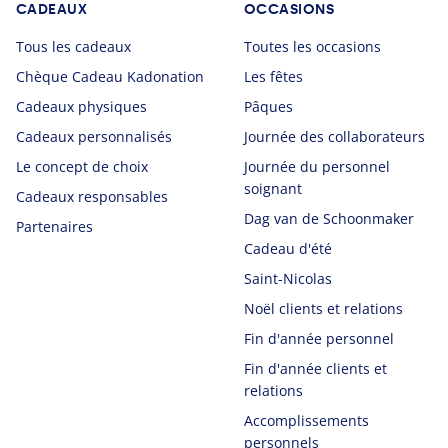
CADEAUX
OCCASIONS
Tous les cadeaux
Toutes les occasions
Chèque Cadeau Kadonation
Les fêtes
Cadeaux physiques
Pâques
Cadeaux personnalisés
Journée des collaborateurs
Le concept de choix
Journée du personnel
soignant
Cadeaux responsables
Dag van de Schoonmaker
Partenaires
Cadeau d'été
Saint-Nicolas
Noël clients et relations
Fin d'année personnel
Fin d'année clients et
relations
Accomplissements
personnels