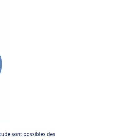
itude sont possibles des