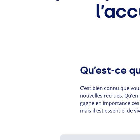
l’acc
Qu’est-ce qu
C’est bien connu que vou
nouvelles recrues. Qu’en e
gagne en importance ces d
mais il est essentiel de 