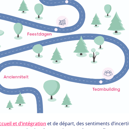
ccueil et d’intégration
et de départ, des sentiments d’incert