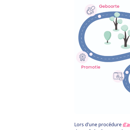
Lors d’une procédure
d’a