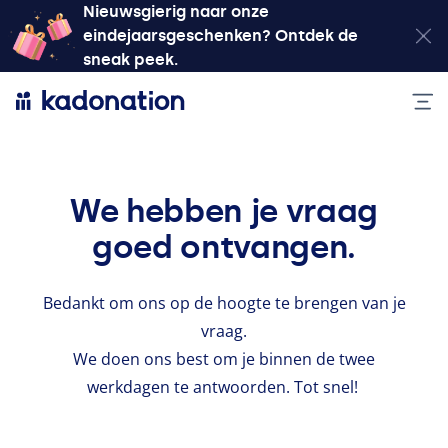
Nieuwsgierig naar onze
eindejaarsgeschenken? Ontdek de
sneak peek.
We hebben je vraag
goed ontvangen.
Bedankt om ons op de hoogte te brengen van je
vraag.
We doen ons best om je binnen de twee
werkdagen te antwoorden. Tot snel!