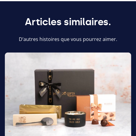
Articles similaires.
D’autres histoires que vous pourrez aimer.