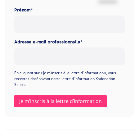
Prénom
*
Adresse e-mail professionnelle
*
En cliquant sur « Je m’inscris à la lettre d’information », vous
recevrez dorénavant notre lettre d’information Kadonation
Select.