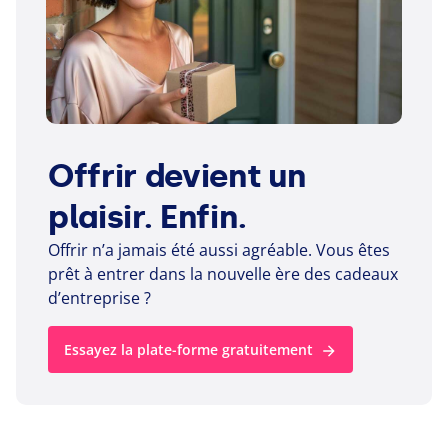
Offrir devient un
plaisir. Enfin.
Offrir n’a jamais été aussi agréable. Vous êtes
prêt à entrer dans la nouvelle ère des cadeaux
d’entreprise ?
Essayez la plate-forme gratuitement