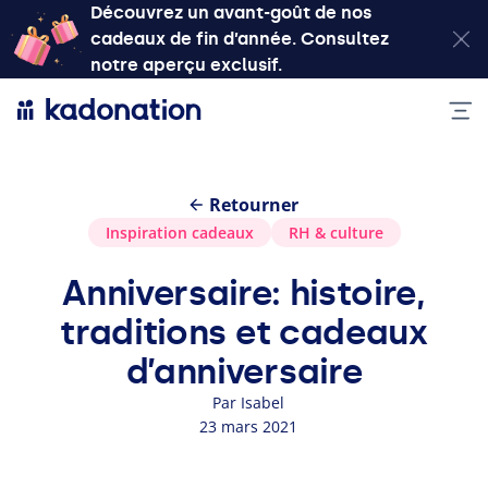
Découvrez un avant-goût de nos
cadeaux de fin d’année. Consultez
notre aperçu exclusif.
Retourner
Inspiration cadeaux
RH
&
culture
Anniversaire: histoire,
traditions et cadeaux
d’anniversaire
Par Isabel
23 mars 2021