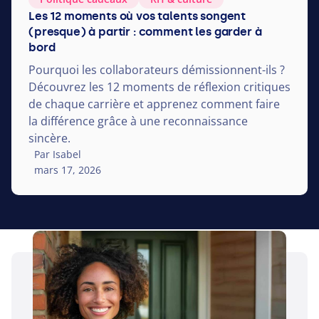
Les 12 moments où vos talents songent
(presque) à partir : comment les garder à
bord
Pourquoi les collaborateurs démissionnent-ils ?
Découvrez les
12
moments de réflexion critiques
de chaque carrière et apprenez comment faire
la différence grâce à une reconnaissance
sincère.
Par Isabel
mars 17, 2026