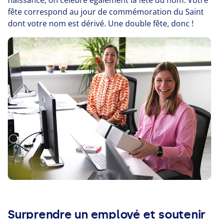
naissance, on célèbre également la fête du nom. Votre
fête correspond au jour de commémoration du Saint
dont votre nom est dérivé. Une double fête, donc !
Surprendre un employé et soutenir