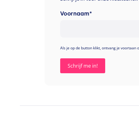
Voornaam
*
Als je op de button klikt, ontvang je voortaan