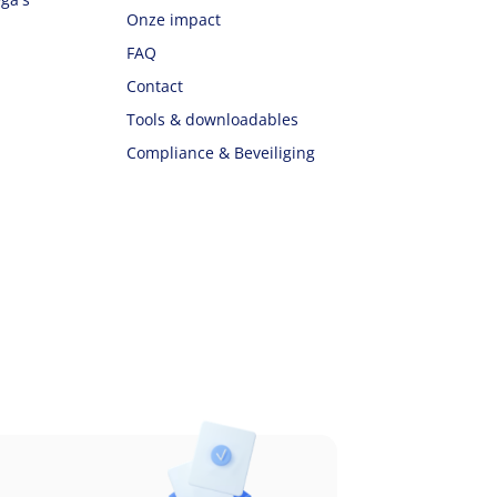
Onze impact
FAQ
Contact
Tools & downloadables
Compliance & Beveiliging