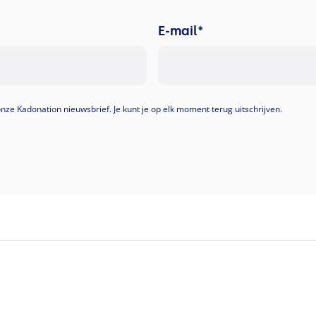
E-mail
*
 onze Kadonation nieuwsbrief. Je kunt je op elk moment terug uitschrijven.