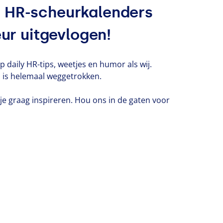
 HR-scheurkalenders
eur uitgevlogen!
 op daily HR-tips, weetjes en humor als wij.
 is helemaal weggetrokken.
 je graag inspireren. Hou ons in de gaten voor