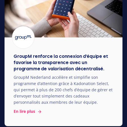
GroupM renforce la connexion d’équipe et
favorise la transparence avec un
programme de valorisation décentralisé.
GroupM Nederland accélère et simplifie son
programme d’attention grâce à Kadonation Select,
qui permet à plus de
200
chefs d’équipe de gérer et
d’envoyer tout simplement des cadeaux
personnalisés aux membres de leur équipe.
En lire plus