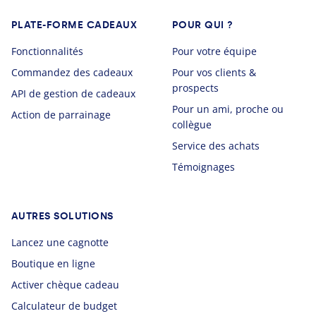
PLATE-FORME CADEAUX
POUR QUI ?
Fonctionnalités
Pour votre équipe
Commandez des cadeaux
Pour vos clients &
prospects
API de gestion de cadeaux
Pour un ami, proche ou
Action de parrainage
collègue
Service des achats
Témoignages
AUTRES SOLUTIONS
Lancez une cagnotte
Boutique en ligne
Activer chèque cadeau
Calculateur de budget