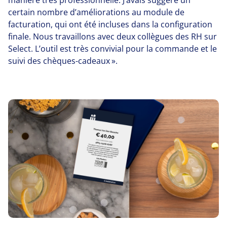
manière très professionnelle. J’avais suggéré un
certain nombre d’améliorations au module de
facturation, qui ont été incluses dans la configuration
finale. Nous travaillons avec deux collègues des
RH
sur
Select. L’outil est très convivial pour la commande et le
suivi des chèques-cadeaux ».