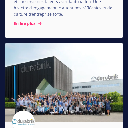
et conserve des talents avec Kadonation. Une
histoire d’engagement, d’attentions réfléchies et de
culture d’entreprise forte.
En lire plus