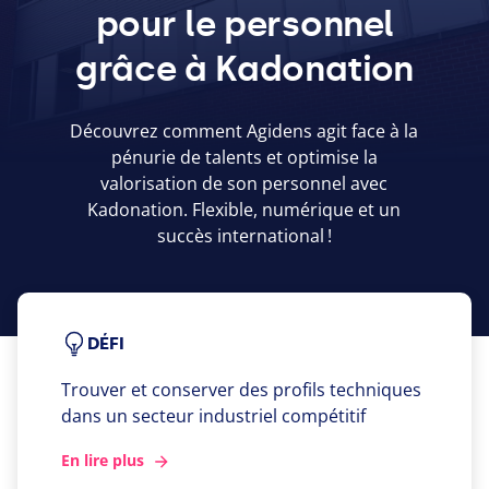
pour le personnel
grâce à Kadonation
Découvrez comment Agidens agit face à la
pénurie de talents et optimise la
valorisation de son personnel avec
Kadonation. Flexible, numérique et un
succès international !
DÉFI
Trouver et conserver des profils techniques
dans un secteur industriel compétitif
En lire plus