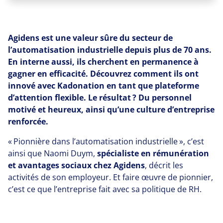
Agidens est une valeur sûre du secteur de
l’automatisation industrielle depuis plus de 70 ans.
En interne aussi, ils cherchent en permanence à
gagner en efficacité. Découvrez comment ils ont
innové avec Kadonation en tant que plateforme
d’attention flexible. Le résultat ? Du personnel
motivé et heureux, ainsi qu’une culture d’entreprise
renforcée.
« Pionnière dans l’automatisation industrielle », c’est
ainsi que Naomi Duym,
spécialiste en rémunération
et avantages sociaux chez Agidens
, décrit les
activités de son employeur. Et faire œuvre de pionnier,
c’est ce que l’entreprise fait avec sa politique de RH.