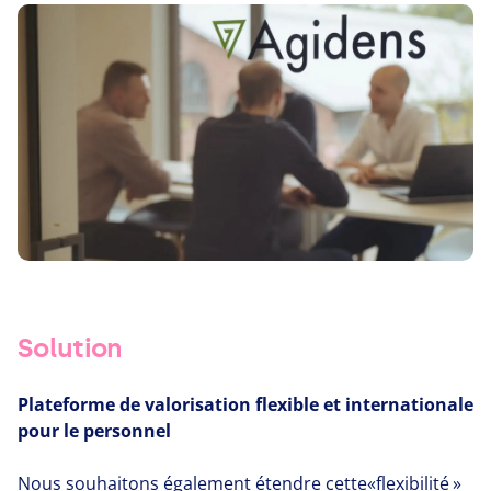
Solution
Plateforme de valorisation flexible et internationale
pour le personnel
Nous souhaitons également étendre cette​«flexibilité »