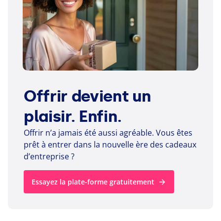
Offrir devient un
plaisir. Enfin.
Offrir n’a jamais été aussi agréable. Vous êtes
prêt à entrer dans la nouvelle ère des cadeaux
d’entreprise ?
Essayez la plate-forme gratuitement