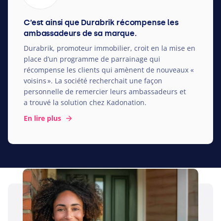
C’est ainsi que Durabrik récompense les
ambassadeurs de sa marque.
Durabrik, promoteur immobilier, croit en la mise en
place d’un programme de parrainage qui
récompense les clients qui amènent de nouveaux «
voisins ». La société recherchait une façon
personnelle de remercier leurs ambassadeurs et
a trouvé la solution chez Kadonation.
En lire plus