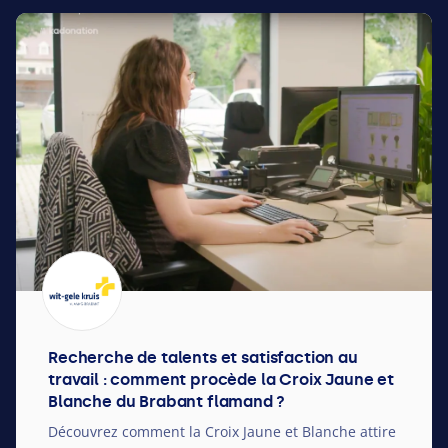
Recherche de talents et satisfaction au
travail : comment procède la Croix Jaune et
Blanche du Brabant flamand ?
Découvrez comment la Croix Jaune et Blanche attire