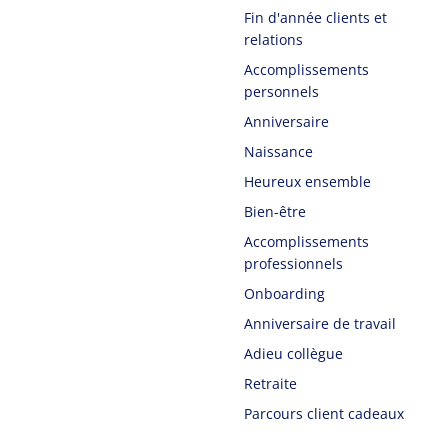
Fin d'année clients et
relations
Accomplissements
personnels
Anniversaire
Naissance
Heureux ensemble
Bien-être
Accomplissements
professionnels
Onboarding
Anniversaire de travail
Adieu collègue
Retraite
Parcours client cadeaux