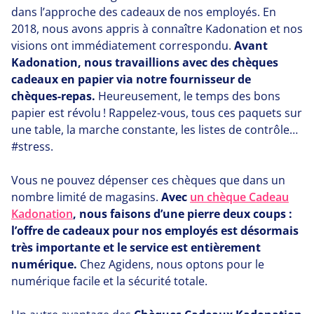
dans l’approche des cadeaux de nos employés. En
2018
, nous avons appris à connaître Kadonation et nos
visions ont immédiatement correspondu.
Avant
Kadonation, nous travaillions avec des chèques
cadeaux en papier via notre fournisseur de
chèques-repas.
Heureusement, le temps des bons
papier est révolu ! Rappelez-vous, tous ces paquets sur
une table, la marche constante, les listes de contrôle…
#stress.
Vous ne pouvez dépenser ces chèques que dans un
nombre limité de magasins.
Avec
un chèque Cadeau
Kadonation
, nous faisons d’une pierre deux coups :
l’offre de cadeaux pour nos employés est désormais
très importante et le service est entièrement
numérique.
Chez Agidens, nous optons pour le
numérique facile et la sécurité totale.