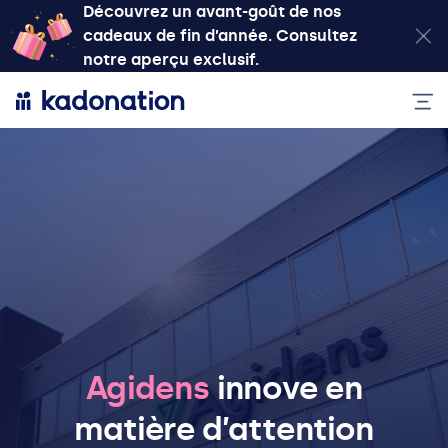
Découvrez un avant-goût de nos
cadeaux de fin d’année. Consultez
notre aperçu exclusif.
Agidens
innove en
matière d’attention