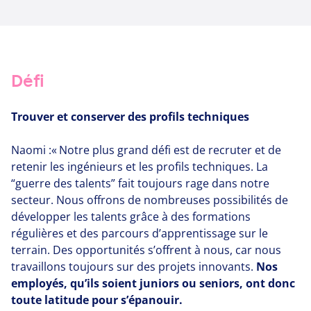
Défi
Trouver et conserver des profils techniques
Naomi :​« Notre plus grand défi est de recruter et de
retenir les ingénieurs et les profils techniques. La​
“guerre des talents” fait toujours rage dans notre
secteur. Nous offrons de nombreuses possibilités de
développer les talents grâce à des formations
régulières et des parcours d’apprentissage sur le
terrain. Des opportunités s’offrent à nous, car nous
travaillons toujours sur des projets innovants.
Nos
employés, qu’ils soient juniors ou seniors, ont donc
toute latitude pour s’épanouir.