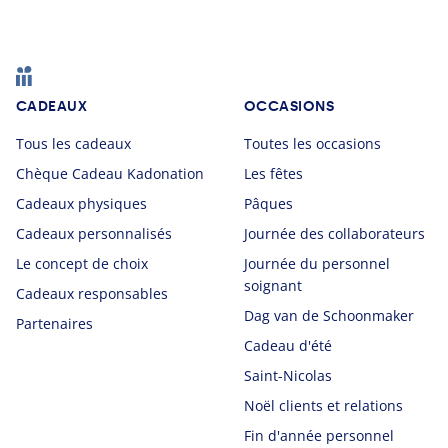
Footer
CADEAUX
OCCASIONS
Tous les cadeaux
Toutes les occasions
Chèque Cadeau Kadonation
Les fêtes
Cadeaux physiques
Pâques
Cadeaux personnalisés
Journée des collaborateurs
Le concept de choix
Journée du personnel
soignant
Cadeaux responsables
Dag van de Schoonmaker
Partenaires
Cadeau d'été
Saint-Nicolas
Noël clients et relations
Fin d'année personnel