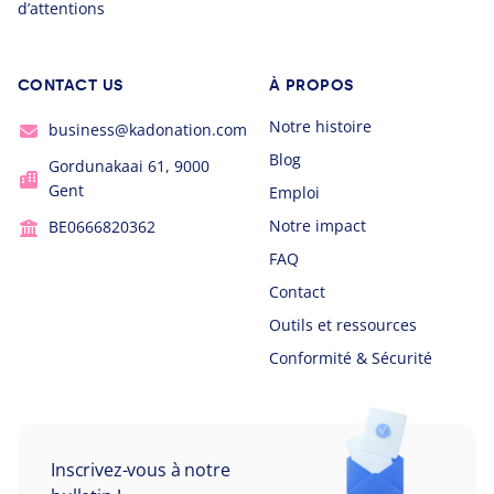
d’attentions
CONTACT US
À PROPOS
Notre histoire
business@kadonation.com
Blog
Gordunakaai 61, 9000
Gent
Emploi
Notre impact
BE0666820362
FAQ
Contact
Outils et ressources
Conformité & Sécurité
Inscrivez-vous à notre