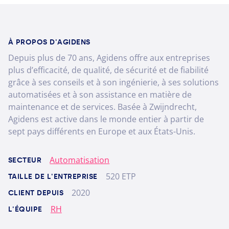
À PROPOS D'AGIDENS
Depuis plus de 70 ans, Agidens offre aux entreprises
plus d’efficacité, de qualité, de sécurité et de fiabilité
grâce à ses conseils et à son ingénierie, à ses solutions
automatisées et à son assistance en matière de
maintenance et de services. Basée à Zwijndrecht,
Agidens est active dans le monde entier à partir de
sept pays différents en Europe et aux États-Unis.
Automatisation
SECTEUR
520 ETP
TAILLE DE L'ENTREPRISE
2020
CLIENT DEPUIS
RH
L'ÉQUIPE