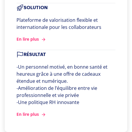
SOLUTION
Plateforme de valorisation flexible et
internationale pour les collaborateurs
En lire plus
RÉSULTAT
-Un personnel motivé, en bonne santé et
heureux grâce à une offre de cadeaux
étendue et numérique.
-Amélioration de l’équilibre entre vie
professionnelle et vie privée
-Une politique RH innovante
En lire plus