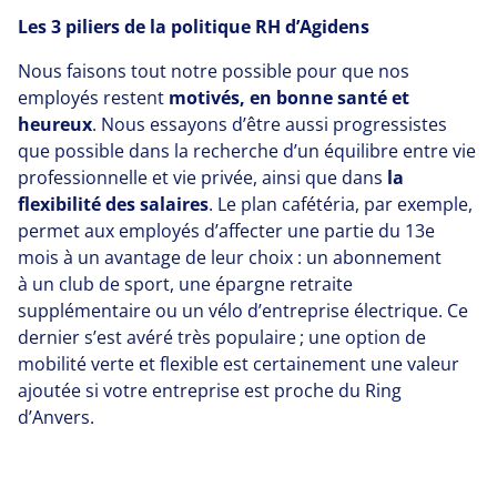
Les
3
piliers de la politique
RH
d’Agidens
Nous faisons tout notre possible pour que nos
employés restent
motivés, en bonne santé et
heureux
. Nous essayons d’être aussi progressistes
que possible dans la recherche d’un équilibre entre vie
professionnelle et vie privée, ainsi que dans
la
flexibilité des salaires
. Le plan cafétéria, par exemple,
permet aux employés d’affecter une partie du
13
e
mois à un avantage de leur choix : un abonnement
à un club de sport, une épargne retraite
supplémentaire ou un vélo d’entreprise électrique. Ce
dernier s’est avéré très populaire ; une option de
mobilité verte et flexible est certainement une valeur
ajoutée si votre entreprise est proche du Ring
d’Anvers.