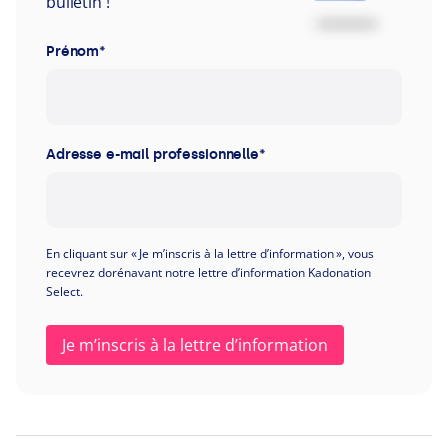
bulletin !
Prénom
*
Adresse e-mail professionnelle
*
En cliquant sur « Je m’inscris à la lettre d’information », vous
recevrez dorénavant notre lettre d’information Kadonation
Select.