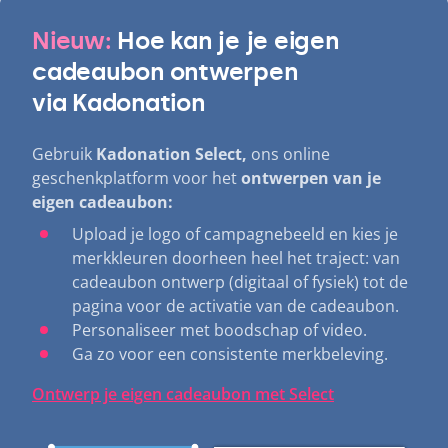
Nieuw:
Hoe kan je je eigen
cadeaubon ontwerpen
via Kadonation
Gebruik
Kadonation Select,
ons online
geschenkplatform
voor het
ontwerpen van je
eigen cadeaubon:
Upload je logo of campagnebeeld en kies je
merkkleuren doorheen heel het traject: van
cadeaubon ontwerp (digitaal of fysiek) tot de
pagina voor de activatie van de cadeaubon.
Personaliseer met boodschap of video.
Ga zo voor een consistente merkbeleving.
Ontwerp je eigen cadeaubon met Select