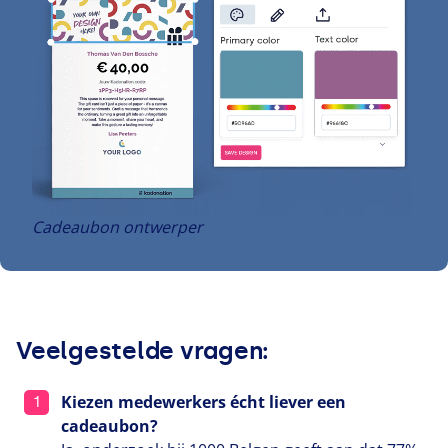
Cadeaubon ontwerper
Veelgestelde vragen:
Kiezen medewerkers écht liever een
cadeaubon?