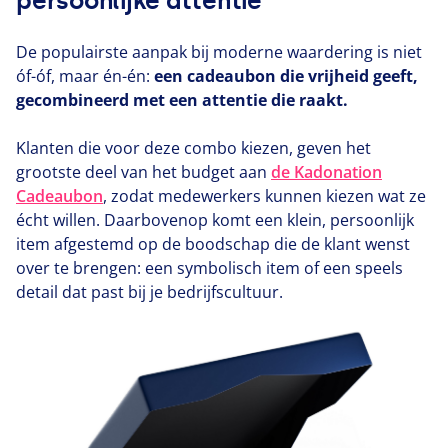
persoonlijke attentie
De populairste aanpak bij moderne waardering is niet
óf-óf, maar én-én:
een cadeaubon die vrijheid geeft,
gecombineerd met een attentie die raakt.
Klanten die voor deze combo kiezen, geven het
grootste deel van het budget aan
de Kadonation
Cadeaubon
, zodat medewerkers kunnen kiezen wat ze
écht willen. Daarbovenop komt een klein, persoonlijk
item afgestemd op de boodschap die de klant wenst
over te brengen: een symbolisch item of een speels
detail dat past bij je bedrijfscultuur.