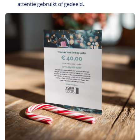
attentie gebruikt of gedeeld.