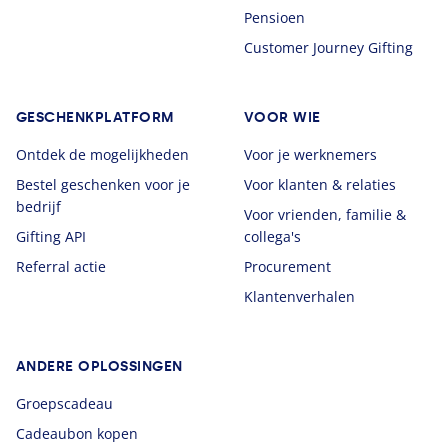
Pensioen
Customer Journey Gifting
GESCHENKPLATFORM
VOOR WIE
Ontdek de mogelijkheden
Voor je werknemers
Bestel geschenken voor je
Voor klanten & relaties
bedrijf
Voor vrienden, familie &
Gifting API
collega's
Referral actie
Procurement
Klantenverhalen
ANDERE OPLOSSINGEN
Groepscadeau
Cadeaubon kopen