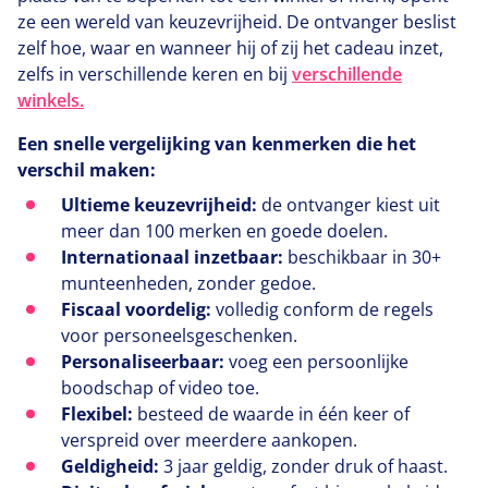
ze een wereld van keuzevrijheid. De ontvanger beslist
zelf hoe, waar en wanneer hij of zij het cadeau inzet,
zelfs in verschillende keren en bij
verschillende
winkels.
Een snelle vergelijking van kenmerken die het
verschil maken:
Ultieme keuzevrijheid:
de ontvanger kiest uit
meer dan
100
merken en goede doelen.
Internationaal inzetbaar:
beschikbaar in
30
+
munteenheden, zonder gedoe.
Fiscaal voordelig:
volledig conform de regels
voor personeelsgeschenken.
Personaliseerbaar:
voeg een persoonlijke
boodschap of video toe.
Flexibel:
besteed de waarde in één keer of
verspreid over meerdere aankopen.
Geldigheid:
3
jaar geldig, zonder druk of haast.