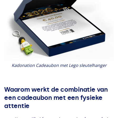
Kadonation Cadeaubon met Lego sleutelhanger
Waarom werkt de combinatie van
een cadeaubon met een fysieke
attentie