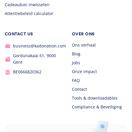
Cadeaubon inwisselen
Attentiebeleid calculator
CONTACT US
OVER ONS
Ons verhaal
business@kadonation.com
Blog
Gordunakaai 61, 9000
Gent
Jobs
Onze impact
BE0666820362
FAQ
Contact
Tools & downloadables
Compliance & Beveiliging