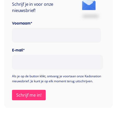
Schrijf je in voor onze
nieuwsbrief!
Voornaam
*
E-mail
*
Als je op de button klikt, ontvang je voortaan onze Kadonation
nieuwsbrief. Je kunt je op elk moment terug uitschrijven.