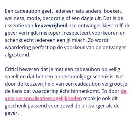
Een cadeaubon geeft iedereen iets anders: boeken,
wellness, mode, decoratie of een dagje uit. Dat is de
essentie van
keuzevrijhei
d.
De ontvanger kiest zelf, de
gever vermijdt miskopen, respecteert voorkeuren en
schenkt echt iedereen een glimlach. Zo wordt
waardering perfect op de voorkeur van de ontvanger
afgestemd.
Critici beweren dat je met een cadeaubon op veilig
speelt en dat het een onpersoonlijk geschenk is. Net
door de keuzevrijheid van een cadeaubon vergroot je
de kans dat waardering écht binnenkomt. En door
de
vele personalisatiemogelijkheden
maak je ook dit
geschenk passend voor zowel de ontvanger als de
gever.