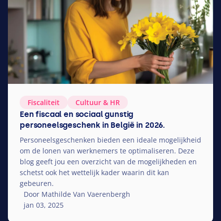
Fiscaliteit
Cultuur
&
HR
Een fiscaal en sociaal gunstig
personeelsgeschenk in België in 2026.
Personeelsgeschenken bieden een ideale mogelijkheid
om de lonen van werknemers te optimaliseren. Deze
blog geeft jou een overzicht van de mogelijkheden en
schetst ook het wettelijk kader waarin dit kan
gebeuren.
Door Mathilde Van Vaerenbergh
jan 03, 2025