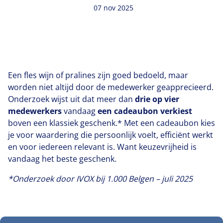
07 nov 2025
Een fles wijn of pralines zijn goed bedoeld, maar
worden niet altijd door de medewerker geapprecieerd.
Onderzoek wijst uit dat meer dan
drie op vier
medewerkers
vandaag
een cadeaubon verkiest
boven een klassiek geschenk.* Met een cadeaubon kies
je voor waardering die persoonlijk voelt, efficiënt werkt
en voor iedereen relevant is. Want keuzevrijheid is
vandaag het beste geschenk.
*Onderzoek door
IVOX
bij
1
.
000
Belgen – juli
2025