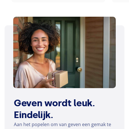
Geven wordt leuk.
Eindelijk.
Aan het popelen om van geven een gemak te