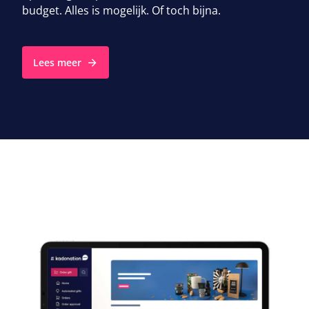
budget. Alles is mogelijk. Of toch bijna.
Lees meer