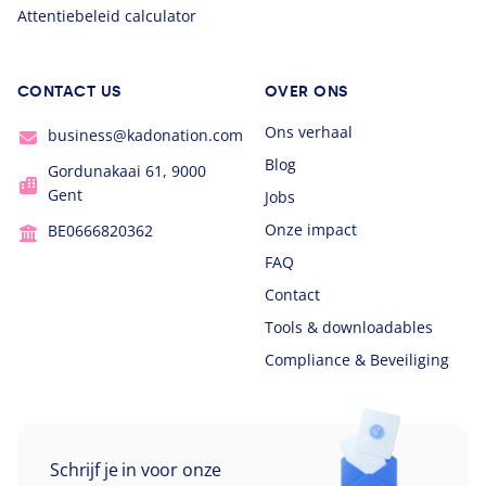
Attentiebeleid calculator
CONTACT US
OVER ONS
Ons verhaal
business@kadonation.com
Blog
Gordunakaai 61, 9000
Gent
Jobs
Onze impact
BE0666820362
FAQ
Contact
Tools & downloadables
Compliance & Beveiliging
Schrijf je in voor onze