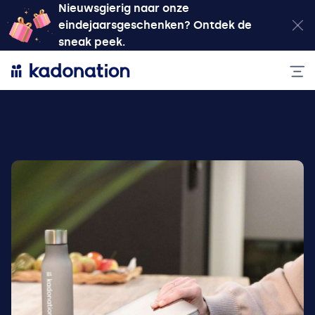
Nieuwsgierig naar onze
eindejaarsgeschenken? Ontdek de
sneak peek.