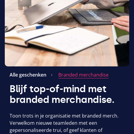
Alle geschenken
Branded merchandise
Blijf top-of-mind met
branded merchandise.
Toon trots in je organisatie met branded merch.
Verwelkom nieuwe teamleden met een
gepersonaliseerde trui, of geef klanten of