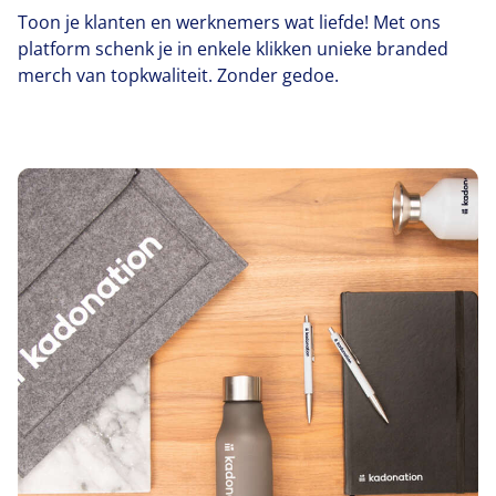
Toon je klanten en werknemers wat liefde! Met ons
platform schenk je in enkele klikken unieke branded
merch van topkwaliteit. Zonder gedoe.