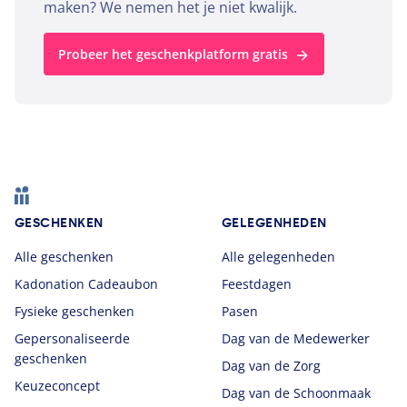
maken? We nemen het je niet kwalijk.
Probeer het geschenkplatform gratis
Footer
GESCHENKEN
GELEGENHEDEN
Alle geschenken
Alle gelegenheden
Kadonation Cadeaubon
Feestdagen
Fysieke geschenken
Pasen
Gepersonaliseerde
Dag van de Medewerker
geschenken
Dag van de Zorg
Keuzeconcept
Dag van de Schoonmaak