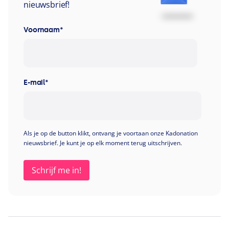
nieuwsbrief!
Voornaam
*
E-mail
*
Als je op de button klikt, ontvang je voortaan onze Kadonation
nieuwsbrief. Je kunt je op elk moment terug uitschrijven.