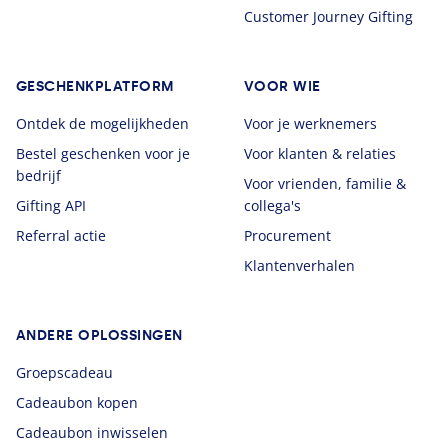
Customer Journey Gifting
GESCHENKPLATFORM
VOOR WIE
Ontdek de mogelijkheden
Voor je werknemers
Bestel geschenken voor je
Voor klanten & relaties
bedrijf
Voor vrienden, familie &
Gifting API
collega's
Referral actie
Procurement
Klantenverhalen
ANDERE OPLOSSINGEN
Groepscadeau
Cadeaubon kopen
Cadeaubon inwisselen