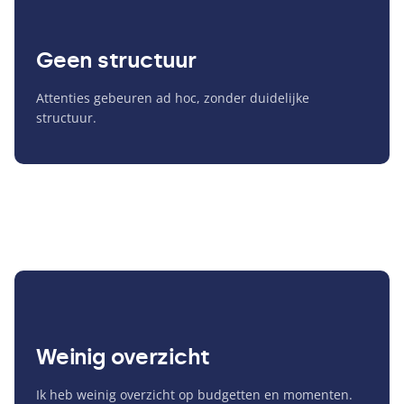
Geen structuur
Attenties gebeuren ad hoc, zonder duidelijke
structuur.
Weinig overzicht
Ik heb weinig overzicht op budgetten en momenten.