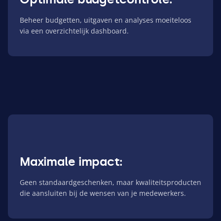
Beheer budgetten, uitgaven en analyses moeiteloos
via een overzichtelijk dashboard.
Maximale impact:
Geen standaardgeschenken, maar kwaliteitsproducten
die aansluiten bij de wensen van je medewerkers.