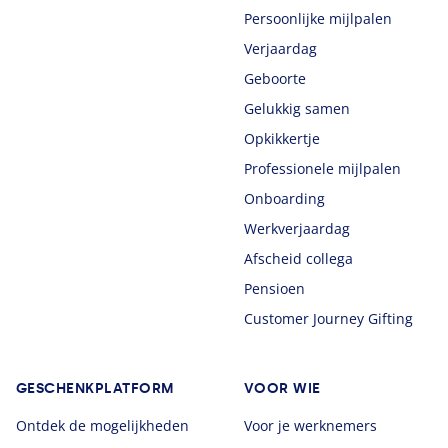
Persoonlijke mijlpalen
Verjaardag
Geboorte
Gelukkig samen
Opkikkertje
Professionele mijlpalen
Onboarding
Werkverjaardag
Afscheid collega
Pensioen
Customer Journey Gifting
GESCHENKPLATFORM
VOOR WIE
Ontdek de mogelijkheden
Voor je werknemers