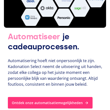
Automatiseer
je
cadeauprocessen.
Automatisering hoeft niet onpersoonlijk te zijn.
Kadonation Select neemt de uitvoering uit handen,
zodat elke collega op het juiste moment een
persoonlijke blijk van waardering ontvangt. Altijd
foutloos, consistent en binnen jouw beleid.
Ontdek onze automatisatiemogelijkheden