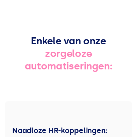
Enkele van onze
zorgeloze
automatiseringen:
Naadloze HR-koppelingen: