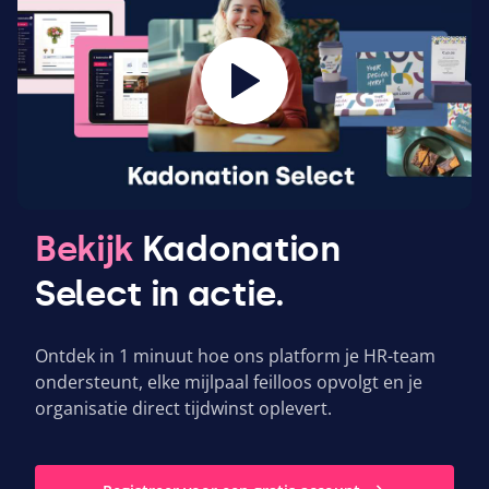
Bekijk
Kadonation
Select in actie.
Ontdek in
1
minuut hoe ons platform je HR-team
ondersteunt, elke mijlpaal feilloos opvolgt en je
organisatie direct tijdwinst oplevert.