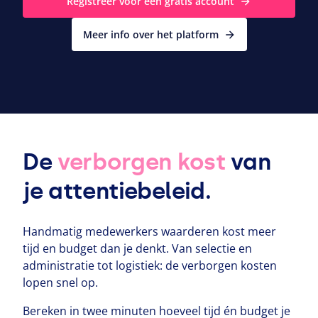
Registreer voor een gratis account
Meer info over het platform
De
verborgen kost
van
je attentiebeleid.
Handmatig medewerkers waarderen kost meer
tijd en budget dan je denkt. Van selectie en
administratie tot logistiek: de verborgen kosten
lopen snel op.
Bereken in twee minuten hoeveel tijd én budget je