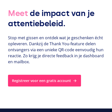
Meet
de impact van je
attentiebeleid.
Stop met gissen en ontdek wat je geschenken écht
opleveren. Dankzij de Thank You-feature delen
ontvangers via een unieke QR-code eenvoudig hun
reactie. Zo krijg je directe feedback in je dashboard
en mailbox.
Registreer voor een gratis account