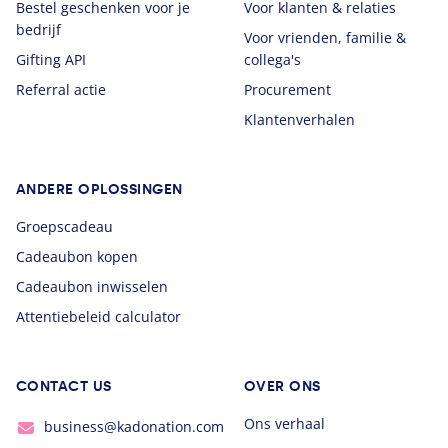
Bestel geschenken voor je
Voor klanten & relaties
bedrijf
Voor vrienden, familie &
Gifting API
collega's
Referral actie
Procurement
Klantenverhalen
ANDERE OPLOSSINGEN
Groepscadeau
Cadeaubon kopen
Cadeaubon inwisselen
Attentiebeleid calculator
CONTACT US
OVER ONS
Ons verhaal
business@kadonation.com