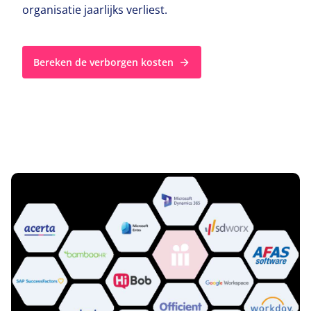
organisatie jaarlijks verliest.
Bereken de verborgen kosten