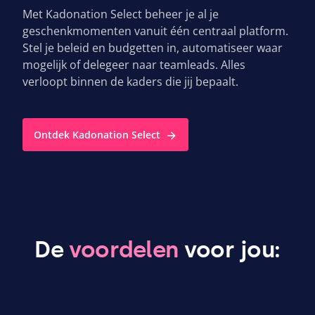
Met Kadonation Select beheer je al je
geschenkmomenten vanuit één centraal platform.
Stel je beleid en budgetten in, automatiseer waar
mogelijk of delegeer naar teamleads. Alles
verloopt binnen de kaders die jij bepaalt.
Ontdek Kadonation Select
De
voordelen
voor jou: