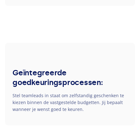
Geïntegreerde
goedkeuringsprocessen:
Stel teamleads in staat om zelfstandig geschenken te
kiezen binnen de vastgestelde budgetten. Jij bepaalt
wanneer je wenst goed te keuren.