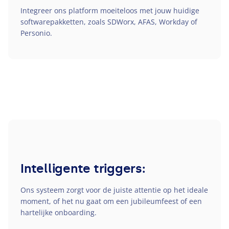
Integreer ons platform moeiteloos met jouw huidige
softwarepakketten, zoals SDWorx,
AFAS
, Workday of
Personio.
Intelligente triggers:
Ons systeem zorgt voor de juiste attentie op het ideale
moment, of het nu gaat om een jubileumfeest of een
hartelijke onboarding.