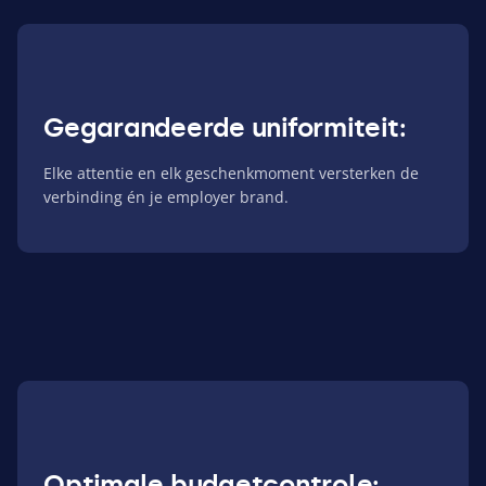
Gegarandeerde uniformiteit:
Elke attentie en elk geschenkmoment versterken de
verbinding én je employer brand.
Optimale budgetcontrole: