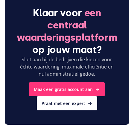
Klaar voor
een
centraal
waarderingsplatform
op jouw maat?
Sluit aan bij de bedrijven die kiezen voor
échte waardering, maximale efficiëntie en
nul administratief gedoe.
Maak een gratis account aan
Praat met een expert