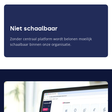
Niet schaalbaar
Zonder centraal platform wordt belonen moeilijk
schaalbaar binnen onze organisatie.