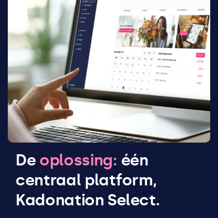
De
oplossing:
één
centraal platform,
Kadonation Select.