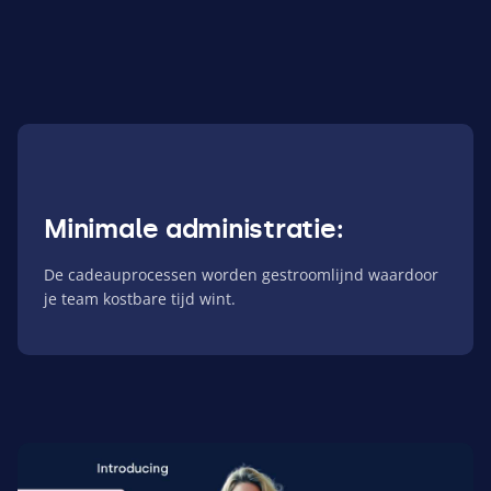
Minimale administratie:
De cadeauprocessen worden gestroomlijnd waardoor
je team kostbare tijd wint.